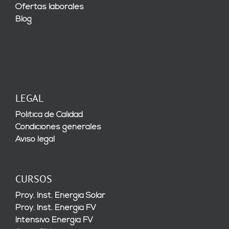
Ofertas laborales
Blog
LEGAL
Política de Calidad
Condiciones generales
Aviso legal
CURSOS
Proy. Inst. Energía Solar
Proy. Inst. Energía FV
Intensivo Energía FV