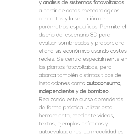
y análisis de sistemas fotovoltaicos
a partir de datos meteorológicos
concretos y la selección de
parámetros específicos. Permite el
diseño del escenario 3D para
evaluar sombreados y proporciona
el análisis económico usando costes
reales. Se centra especialmente en
las plantas fotovoltaicas, pero
abarca también distintos tipos de
instalaciones como
autoconsumo,
independiente y de bombeo.
Realizando este curso aprenderás
de forma práctica utilizar esta
herramienta, mediante videos,
textos, ejemplos prácticos y
autoevaluaciones. La modalidad es