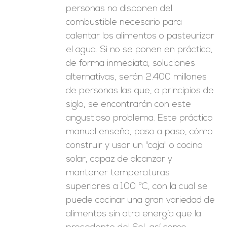
personas no disponen del
combustible necesario para
calentar los alimentos o pasteurizar
el agua. Si no se ponen en práctica,
de forma inmediata, soluciones
alternativas, serán 2.400 millones
de personas las que, a principios de
siglo, se encontrarán con este
angustioso problema. Este práctico
manual enseña, paso a paso, cómo
construir y usar un "caja" o cocina
solar, capaz de alcanzar y
mantener temperaturas
superiores a 100 ºC, con la cual se
puede cocinar una gran variedad de
alimentos sin otra energía que la