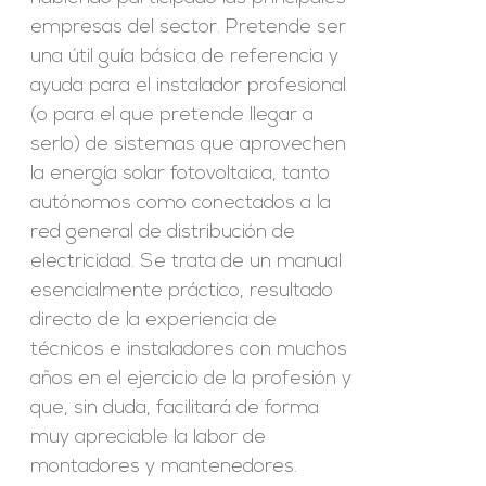
empresas del sector. Pretende ser
una útil guía básica de referencia y
ayuda para el instalador profesional
(o para el que pretende llegar a
serlo) de sistemas que aprovechen
la energía solar fotovoltaica, tanto
autónomos como conectados a la
red general de distribución de
electricidad. Se trata de un manual
esencialmente práctico, resultado
directo de la experiencia de
técnicos e instaladores con muchos
años en el ejercicio de la profesión y
que, sin duda, facilitará de forma
muy apreciable la labor de
montadores y mantenedores.