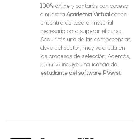
100% online
y contarás con acceso
a nuestra
Academia Virtual
donde
encontrarás todo el material
necesario para superar el curso.
Adquirirás una de las competencias
clave del sector, muy valorada en
los procesos de selección. Además,
el curso
incluye una licencia de
estudiante del software PVsyst
.
ado