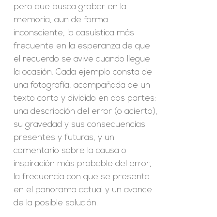
pero que busca grabar en la
memoria, aun de forma
inconsciente, la casuística más
frecuente en la esperanza de que
el recuerdo se avive cuando llegue
la ocasión. Cada ejemplo consta de
una fotografía, acompañada de un
texto corto y dividido en dos partes:
una descripción del error (o acierto),
su gravedad y sus consecuencias
presentes y futuras, y un
comentario sobre la causa o
inspiración más probable del error,
la frecuencia con que se presenta
en el panorama actual y un avance
de la posible solución.