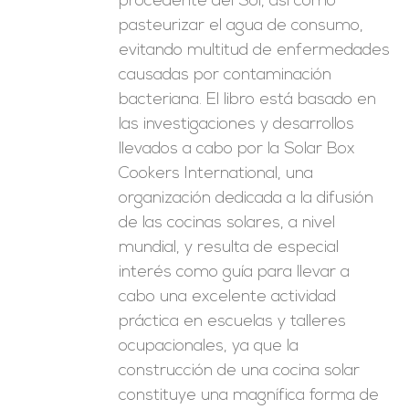
procedente del Sol, así como
pasteurizar el agua de consumo,
evitando multitud de enfermedades
causadas por contaminación
bacteriana. El libro está basado en
las investigaciones y desarrollos
llevados a cabo por la Solar Box
Cookers International, una
organización dedicada a la difusión
de las cocinas solares, a nivel
mundial, y resulta de especial
interés como guía para llevar a
cabo una excelente actividad
práctica en escuelas y talleres
ocupacionales, ya que la
construcción de una cocina solar
constituye una magnífica forma de