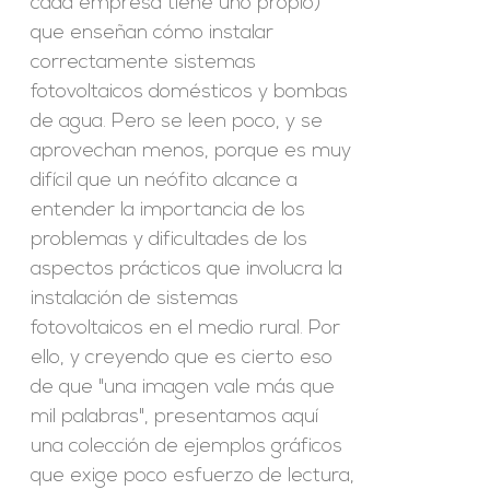
cada empresa tiene uno propio)
que enseñan cómo instalar
correctamente sistemas
fotovoltaicos domésticos y bombas
de agua. Pero se leen poco, y se
aprovechan menos, porque es muy
difícil que un neófito alcance a
entender la importancia de los
problemas y dificultades de los
aspectos prácticos que involucra la
instalación de sistemas
fotovoltaicos en el medio rural. Por
ello, y creyendo que es cierto eso
de que "una imagen vale más que
mil palabras", presentamos aquí
una colección de ejemplos gráficos
que exige poco esfuerzo de lectura,