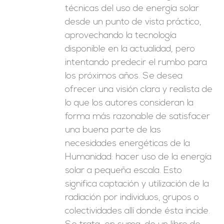
técnicas del uso de energía solar
desde un punto de vista práctico,
aprovechando la tecnología
disponible en la actualidad, pero
intentando predecir el rumbo para
los próximos años. Se desea
ofrecer una visión clara y realista de
lo que los autores consideran la
forma más razonable de satisfacer
una buena parte de las
necesidades energéticas de la
Humanidad: hacer uso de la energía
solar a pequeña escala. Esto
significa captación y utilización de la
radiación por individuos, grupos o
colectividades allí donde ésta incide.