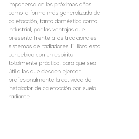
imponerse en los próximos años
como la forma más generalizada de
calefacción, tanto doméstica como
industrial, por las ventajas que
presenta frente a los tradicionales
sistemas de radiadores. El libro está
concebido con un espíritu
totalmente práctico, para que sea
útil a los que deseen ejercer
profesionalmente la actividad de
instalador de calefacción por suelo
radiante.