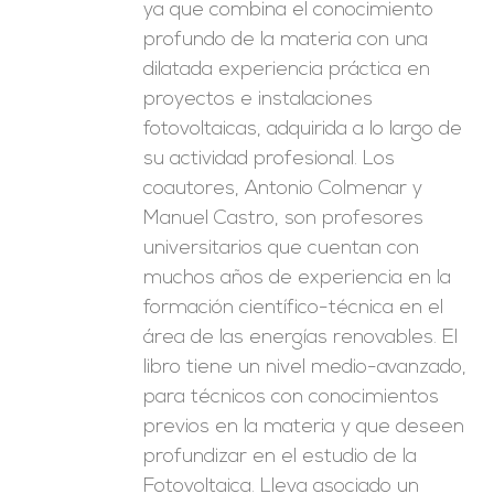
ya que combina el conocimiento
profundo de la materia con una
dilatada experiencia práctica en
proyectos e instalaciones
fotovoltaicas, adquirida a lo largo de
su actividad profesional. Los
coautores, Antonio Colmenar y
Manuel Castro, son profesores
universitarios que cuentan con
muchos años de experiencia en la
formación científico-técnica en el
área de las energías renovables. El
libro tiene un nivel medio-avanzado,
para técnicos con conocimientos
previos en la materia y que deseen
profundizar en el estudio de la
Fotovoltaica. Lleva asociado un