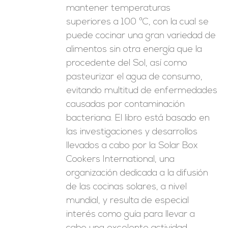
mantener temperaturas
superiores a 100 ºC, con la cual se
puede cocinar una gran variedad de
alimentos sin otra energía que la
procedente del Sol, así como
pasteurizar el agua de consumo,
evitando multitud de enfermedades
causadas por contaminación
bacteriana. El libro está basado en
las investigaciones y desarrollos
llevados a cabo por la Solar Box
Cookers International, una
organización dedicada a la difusión
de las cocinas solares, a nivel
mundial, y resulta de especial
interés como guía para llevar a