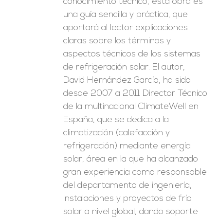
conocimiento técnico, esta obra es
una guía sencilla y práctica, que
aportará al lector explicaciones
claras sobre los términos y
aspectos técnicos de los sistemas
de refrigeración solar. El autor,
David Hernández García, ha sido
desde 2007 a 2011 Director Técnico
de la multinacional ClimateWell en
España, que se dedica a la
climatización (calefacción y
refrigeración) mediante energía
solar, área en la que ha alcanzado
gran experiencia como responsable
del departamento de ingeniería,
instalaciones y proyectos de frío
solar a nivel global, dando soporte