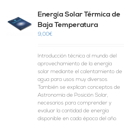
Energía Solar Térmica de
Baja Temperatura
O
9,00
€
ES
Introducción técnica al mundo del
aprovechamiento de la energía
solar mediante el calentamiento de
agua para usos muy diversos.
También se explican conceptos de
Astronomía de Posición Solar,
necesarios para comprender y
evaluar la cantidad de energía
disponible en cada época del año.