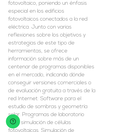
fotovoltaico, poniendo un énfasis
especial en los edificios
fotovoltaicos conectados a la red
eléctrica. Junto con varias
reflexiones sobre los objetivos y
estrategias de este tipo de
herramientas, se ofrece
información sobre más de un
centenar de programas disponibles
en el mercado, indicando dónde
conseguir versiones comerciales o
de evaluación gratuita a través de la
red Internet: Software para el
estudio de sombras y geometría
solar. Programas de laboratorio
para simulación de células
fotovoltaicas. Simulación de