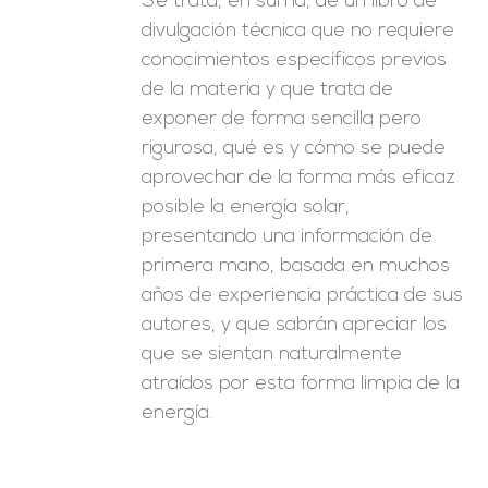
Se trata, en suma, de un libro de
divulgación técnica que no requiere
conocimientos específicos previos
de la materia y que trata de
exponer de forma sencilla pero
rigurosa, qué es y cómo se puede
aprovechar de la forma más eficaz
posible la energía solar,
presentando una información de
primera mano, basada en muchos
años de experiencia práctica de sus
autores, y que sabrán apreciar los
que se sientan naturalmente
atraídos por esta forma limpia de la
energía.