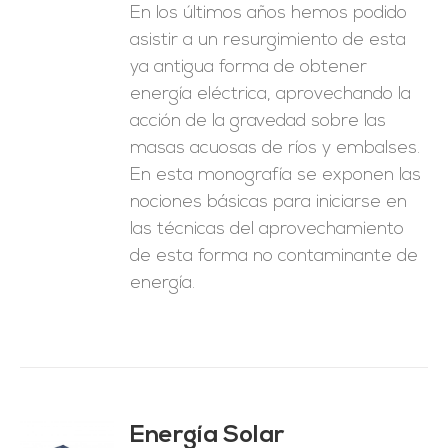
En los últimos años hemos podido
asistir a un resurgimiento de esta
ya antigua forma de obtener
energía eléctrica, aprovechando la
acción de la gravedad sobre las
masas acuosas de ríos y embalses.
En esta monografía se exponen las
nociones básicas para iniciarse en
las técnicas del aprovechamiento
de esta forma no contaminante de
energía.
Energía Solar