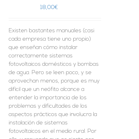
18,00
€
Existen bastantes manuales (casi
cada empresa tiene uno propio)
que enseñan cómo instalar
correctamente sistemas
fotovoltaicos domésticos y bombas
de agua. Pero se leen poco, y se
aprovechan menos, porque es muy
difícil que un neófito alcance a
entender la importancia de los
problemas y dificultades de los
aspectos prácticos que involucra la
instalación de sistemas
fotovoltaicos en el medio rural. Por