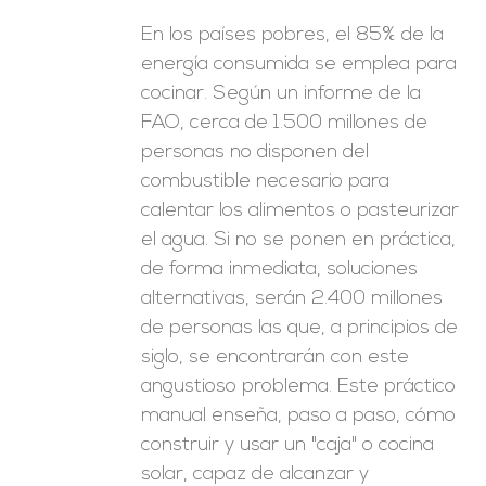
En los países pobres, el 85% de la
energía consumida se emplea para
cocinar. Según un informe de la
FAO, cerca de 1.500 millones de
personas no disponen del
combustible necesario para
calentar los alimentos o pasteurizar
el agua. Si no se ponen en práctica,
de forma inmediata, soluciones
alternativas, serán 2.400 millones
de personas las que, a principios de
siglo, se encontrarán con este
angustioso problema. Este práctico
manual enseña, paso a paso, cómo
construir y usar un "caja" o cocina
solar, capaz de alcanzar y