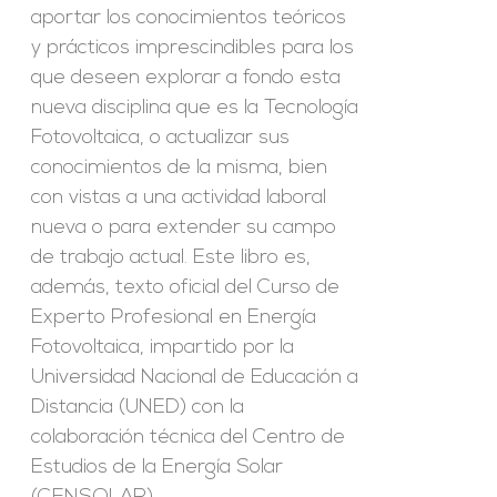
aportar los conocimientos teóricos
y prácticos imprescindibles para los
que deseen explorar a fondo esta
nueva disciplina que es la Tecnología
Fotovoltaica, o actualizar sus
conocimientos de la misma, bien
con vistas a una actividad laboral
nueva o para extender su campo
de trabajo actual. Este libro es,
además, texto oficial del Curso de
Experto Profesional en Energía
Fotovoltaica, impartido por la
Universidad Nacional de Educación a
Distancia (UNED) con la
colaboración técnica del Centro de
Estudios de la Energía Solar