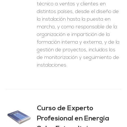
técnico a ventas y clientes en
distintos países, desde el diseño de
la instalación hasta la puesta en
marcha, y como responsable de la
organización e impartición de la
formación interna y externa, y de la
gestión de proyectos, incluidos los
de monitorización y seguimiento de
instalaciones.
Curso de Experto
Profesional en Energía
O