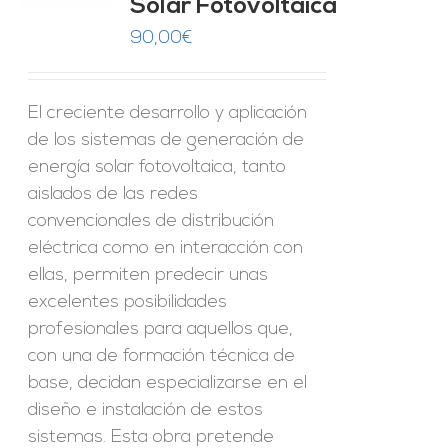
Solar Fotovoltaica
ES
90,00
€
El creciente desarrollo y aplicación
de los sistemas de generación de
energía solar fotovoltaica, tanto
aislados de las redes
convencionales de distribución
eléctrica como en interacción con
ellas, permiten predecir unas
excelentes posibilidades
profesionales para aquellos que,
con una de formación técnica de
base, decidan especializarse en el
diseño e instalación de estos
sistemas. Esta obra pretende