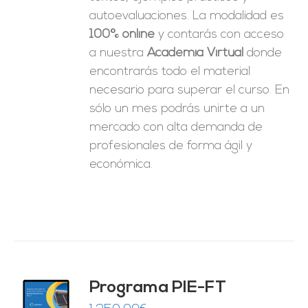
autoevaluaciones. La modalidad es
100% online
y contarás con acceso
a nuestra
Academia Virtual
donde
encontrarás todo el material
necesario para superar el curso. En
sólo un mes podrás unirte a un
mercado con alta demanda de
profesionales de forma ágil y
económica.
Programa PIE-FT
O