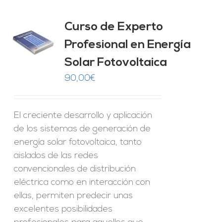
Curso de Experto
Profesional en Energía
O
Solar Fotovoltaica
ES
90,00
€
El creciente desarrollo y aplicación
de los sistemas de generación de
energía solar fotovoltaica, tanto
aislados de las redes
convencionales de distribución
eléctrica como en interacción con
ellas, permiten predecir unas
excelentes posibilidades