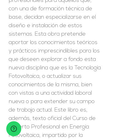
profesionales para aquellos que,
con una de formación técnica de
base, decidan especializarse en el
diseño e instalación de estos
sistemas. Esta obra pretende
aportar los conocimientos teóricos
y prácticos imprescindibles para los
que deseen explorar a fondo esta
nueva disciplina que es la Tecnología
Fotovoltaica, o actualizar sus
conocimientos de la misma, bien
con vistas a una actividad laboral
nueva o para extender su campo
de trabajo actual. Este libro es,
además, texto oficial del Curso de
Experto Profesional en Energía
Fotovoltaica, impartido por la