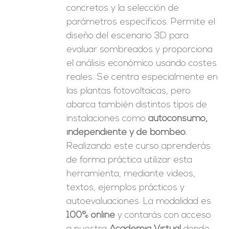
concretos y la selección de
parámetros específicos. Permite el
diseño del escenario 3D para
evaluar sombreados y proporciona
el análisis económico usando costes
reales. Se centra especialmente en
las plantas fotovoltaicas, pero
abarca también distintos tipos de
instalaciones como
autoconsumo,
independiente y de bombeo.
Realizando este curso aprenderás
de forma práctica utilizar esta
herramienta, mediante videos,
textos, ejemplos prácticos y
autoevaluaciones. La modalidad es
100% online
y contarás con acceso