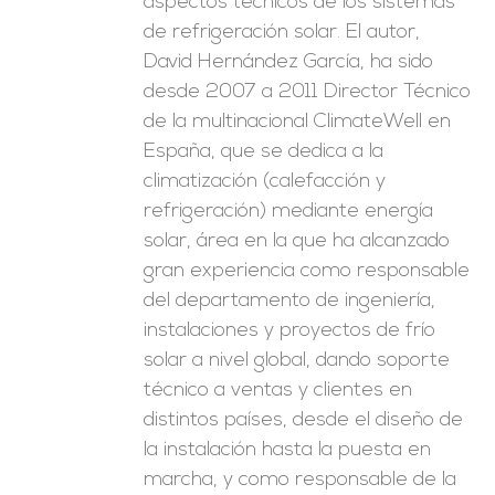
aspectos técnicos de los sistemas
de refrigeración solar. El autor,
David Hernández García, ha sido
desde 2007 a 2011 Director Técnico
de la multinacional ClimateWell en
España, que se dedica a la
climatización (calefacción y
refrigeración) mediante energía
solar, área en la que ha alcanzado
gran experiencia como responsable
del departamento de ingeniería,
instalaciones y proyectos de frío
solar a nivel global, dando soporte
técnico a ventas y clientes en
distintos países, desde el diseño de
la instalación hasta la puesta en
marcha, y como responsable de la