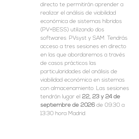
directo te permitirán aprender a
realizar el análisis de viabilidad
económica de sistemas híbridos
(PV+BESS) utilizando dos
softwares: PVsyst y SAM. Tendrás
acceso a tres sesiones en directo
en las que abordaremos a través
de casos prácticos las
particularidades del análisis de
viabilidad económica en sistemas
con almacenamiento. Las sesiones
tendrán lugar el
22, 23 y 24 de
septiembre de 2026
de 09:30 a
13:30 hora Madrid.