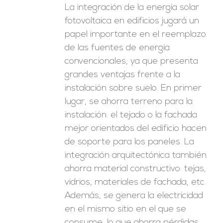
La integración de la energía solar
fotovoltaica en edificios jugará un
papel importante en el reemplazo
de las fuentes de energía
convencionales, ya que presenta
grandes ventajas frente a la
instalación sobre suelo. En primer
lugar, se ahorra terreno para la
instalación: el tejado o la fachada
mejor orientados del edificio hacen
de soporte para los paneles. La
integración arquitectónica también
ahorra material constructivo: tejas,
vidrios, materiales de fachada, etc.
Además, se genera la electricidad
en el mismo sitio en el que se
consume, lo que ahorra pérdidas