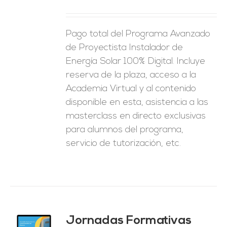
ES
Pago total del Programa Avanzado
de Proyectista Instalador de
Energía Solar 100% Digital. Incluye
reserva de la plaza, acceso a la
Academia Virtual y al contenido
disponible en esta, asistencia a las
masterclass en directo exclusivas
para alumnos del programa,
servicio de tutorización, etc.
Jornadas Formativas