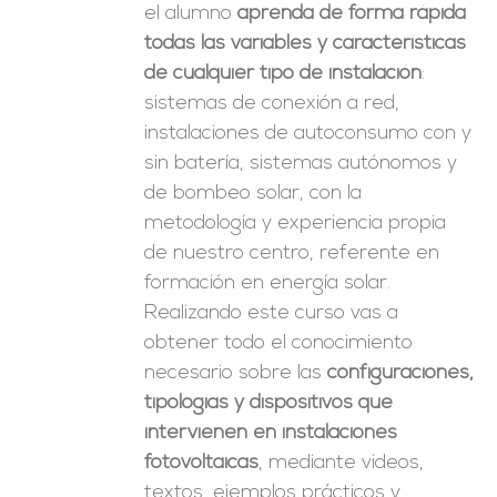
el alumno
aprenda de forma rápida
todas las variables y características
de cualquier tipo de instalación
:
sistemas de conexión a red,
instalaciones de autoconsumo con y
sin batería, sistemas autónomos y
de bombeo solar, con la
metodología y experiencia propia
de nuestro centro, referente en
formación en energía solar.
Realizando este curso vas a
obtener todo el conocimiento
necesario sobre las
configuraciones,
tipologías y dispositivos que
intervienen en instalaciones
fotovoltaicas
, mediante videos,
textos, ejemplos prácticos y