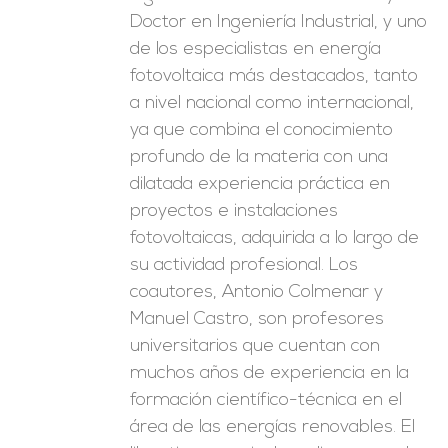
Doctor en Ingeniería Industrial, y uno
de los especialistas en energía
fotovoltaica más destacados, tanto
a nivel nacional como internacional,
ya que combina el conocimiento
profundo de la materia con una
dilatada experiencia práctica en
proyectos e instalaciones
fotovoltaicas, adquirida a lo largo de
su actividad profesional. Los
coautores, Antonio Colmenar y
Manuel Castro, son profesores
universitarios que cuentan con
muchos años de experiencia en la
formación científico-técnica en el
área de las energías renovables. El