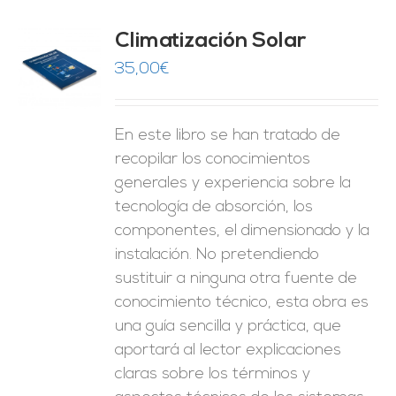
Climatización Solar
35,00
€
O
ES
En este libro se han tratado de
recopilar los conocimientos
generales y experiencia sobre la
tecnología de absorción, los
componentes, el dimensionado y la
instalación. No pretendiendo
sustituir a ninguna otra fuente de
conocimiento técnico, esta obra es
una guía sencilla y práctica, que
aportará al lector explicaciones
claras sobre los términos y