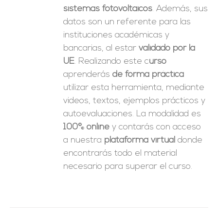
sistemas fotovoltaicos
. Además, sus
datos son un referente para las
instituciones académicas y
bancarias, al estar
validado por la
UE
. Realizando este c
urso
aprenderás
de forma práctica
utilizar esta herramienta, mediante
videos, textos, ejemplos prácticos y
autoevaluaciones. La modalidad es
100% online
y contarás con acceso
a nuestra
plataforma virtual
donde
encontrarás todo el material
necesario para superar el curso.