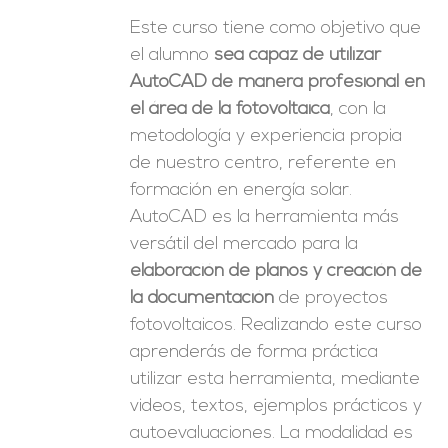
Este curso tiene como objetivo que
el alumno
sea capaz de utilizar
AutoCAD de manera profesional en
el área de la fotovoltaica
, con la
metodología y experiencia propia
de nuestro centro, referente en
formación en energía solar.
AutoCAD es la herramienta más
versátil del mercado para la
elaboración de planos y creación de
la documentación
de proyectos
fotovoltaicos. Realizando este curso
aprenderás de forma práctica
utilizar esta herramienta, mediante
videos, textos, ejemplos prácticos y
autoevaluaciones. La modalidad es