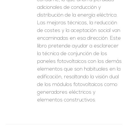
adicionales de conducción y
distribución de la energía eléctrica.
Las mejoras técnicas, la reducción
de costes y la aceptación social van
encaminadas en esa dirección. Este
libro pretende ayudar a esclarecer
la técnica de conjunción de los
paneles fotovoltaicos con los demás
elementos que son habituales en la
edificación, resaltando la visión dual
de los módulos fotovoltaicos como
generadores eléctricos y
elementos constructivos.