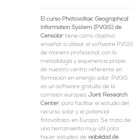
ES
El curso Photovoltaic Geographical
Information System (PVGIS) de
Censolar
tiene como objetivo
enseñar a utilizar el software PVGIS
de manera profesional, con la
metodología y experiencia propia
de nuestro centro referente en
formación en energía solar. PVGIS
es un software gratuito de la
comisión europea
Joint Research
Center
, para facilitar el estudio del
recurso solar y el potencial
fotovoltaico en Europa. Se trata de
una herramienta muy útil para
hacer estudios de
viabilidad de