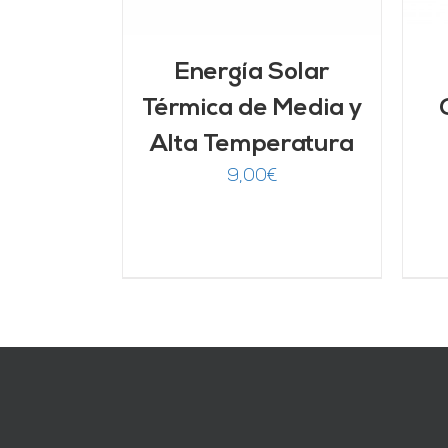
Energía Solar
Térmica de Media y
Alta Temperatura
9,00
€