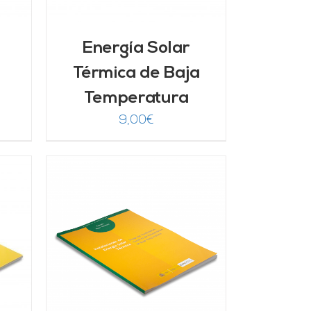
Energía Solar
Térmica de Baja
Temperatura
9,00
€
/