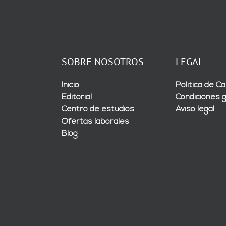
SOBRE NOSOTROS
LEGAL
Inicio
Política de Ca
Editorial
Condiciones 
Centro de estudios
Aviso legal
Ofertas laborales
Blog