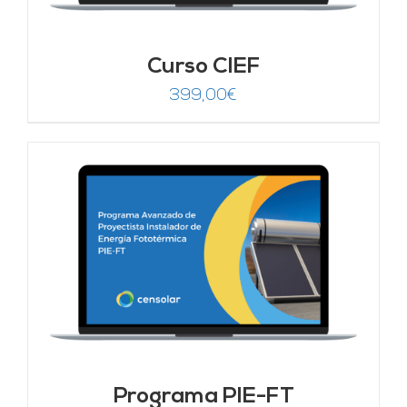
Curso CIEF
399,00
€
Programa PIE-FT