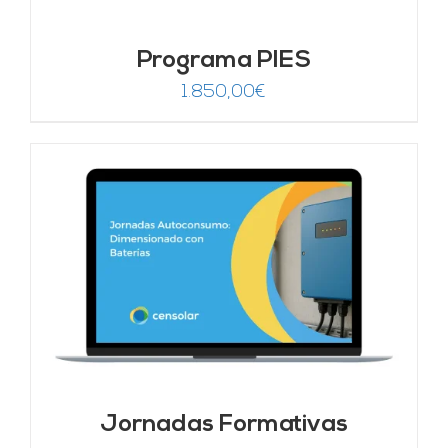
Programa PIES
1.850,00
€
Jornadas Formativas