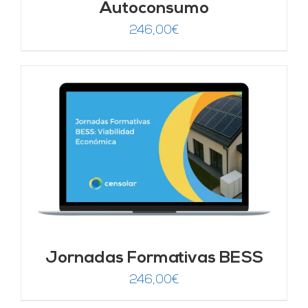
Autoconsumo
246,00
€
Jornadas Formativas BESS
246,00
€