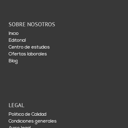
SOBRE NOSOTROS
Inicio
Editorial
Centro de estudios
Ofertas laborales
Blog
LEGAL
Política de Calidad
Condiciones generales