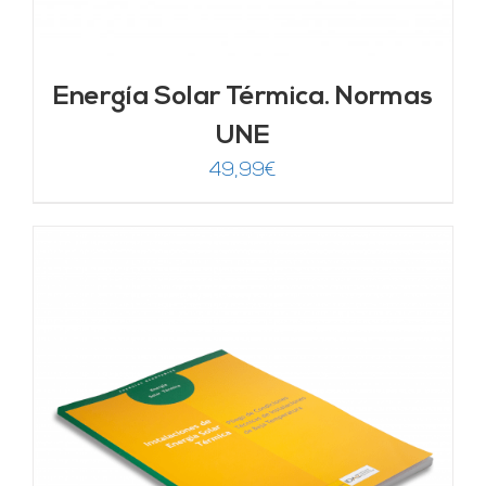
Energía Solar Térmica. Normas
UNE
49,99
€