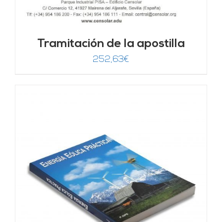
Tramitación de la apostilla
252,63
€