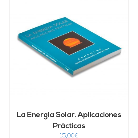
La Energía Solar. Aplicaciones
Prácticas
15,00
€