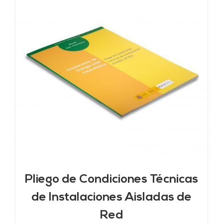
Pliego de Condiciones Técnicas
de Instalaciones Aisladas de
Red