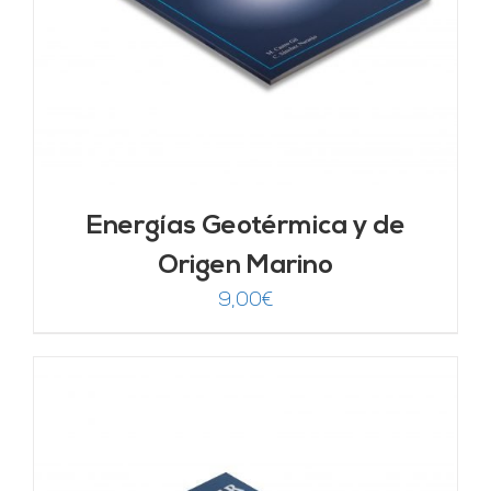
Energías Geotérmica y de
Origen Marino
9,00
€