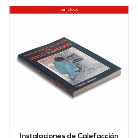
Sin stock
Instalaciones de Calefacción