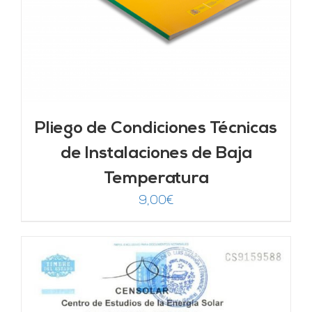
Pliego de Condiciones Técnicas
de Instalaciones de Baja
Temperatura
9,00
€