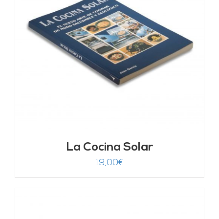
La Cocina Solar
19,00
€