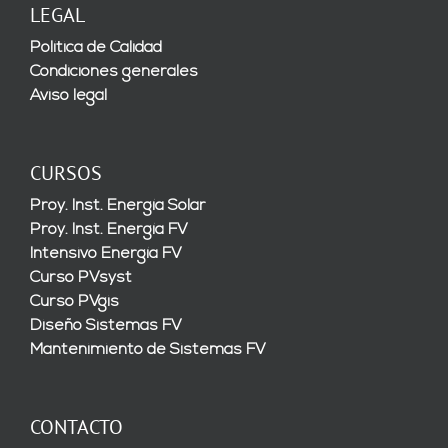
LEGAL
Política de Calidad
Condiciones generales
Aviso legal
CURSOS
Proy. Inst. Energía Solar
Proy. Inst. Energía FV
Intensivo Energía FV
Curso PVsyst
Curso PVgis
Diseño Sistemas FV
Mantenimiento de Sistemas FV
CONTACTO