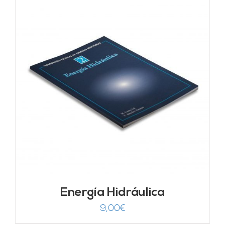
Energía Hidráulica
9,00
€