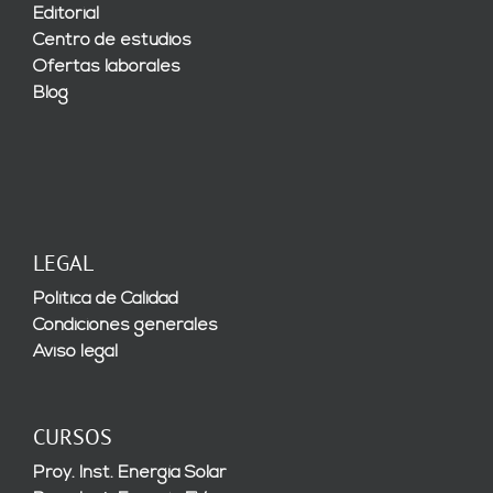
Editorial
Centro de estudios
Ofertas laborales
Blog
LEGAL
Política de Calidad
Condiciones generales
Aviso legal
CURSOS
Proy. Inst. Energía Solar