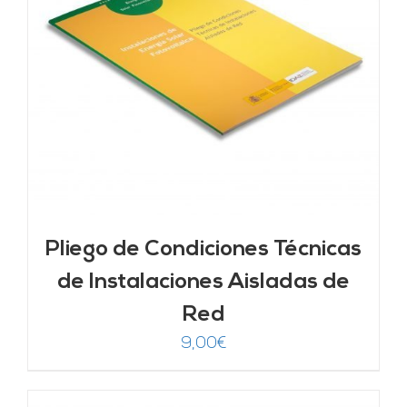
Pliego de Condiciones Técnicas
de Instalaciones Aisladas de
Red
9,00
€