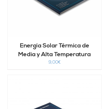
Energía Solar Térmica de
Media y Alta Temperatura
9,00
€