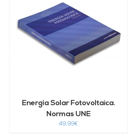
Energía Solar Fotovoltaica.
Normas UNE
49,99
€