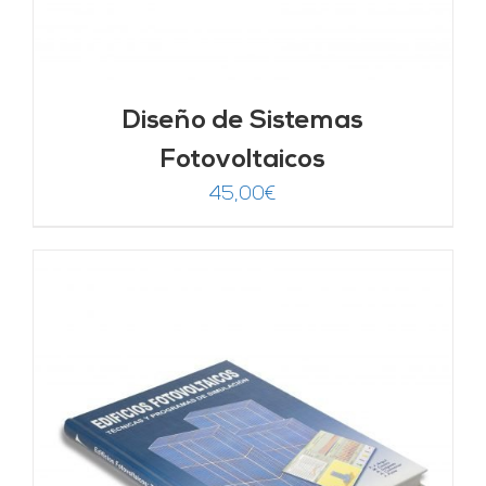
Diseño de Sistemas
Fotovoltaicos
45,00
€