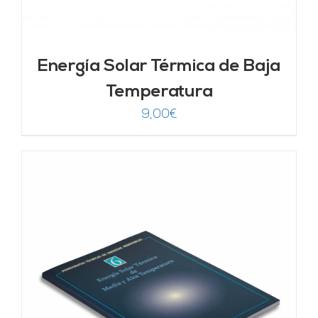
Energía Solar Térmica de Baja
Temperatura
9,00
€