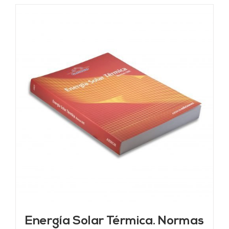
Energía Solar Térmica. Normas