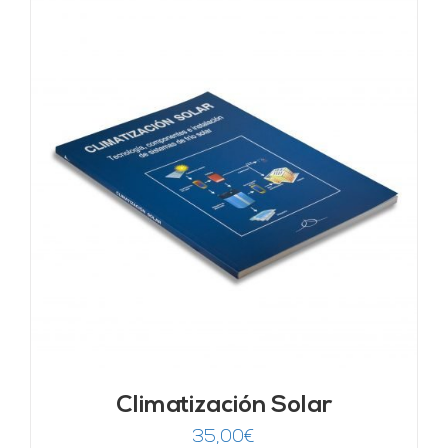
Climatización Solar
35,00
€