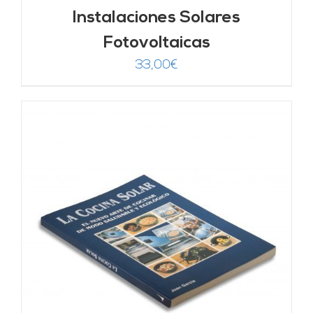
Instalaciones Solares
Fotovoltaicas
33,00
€