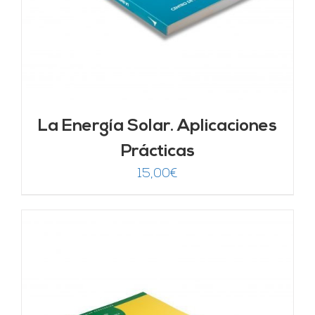
La Energía Solar. Aplicaciones
Prácticas
15,00
€