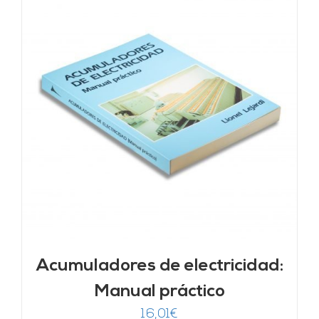
Acumuladores de electricidad:
Manual práctico
16,01
€