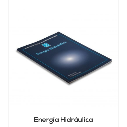
Energía Hidráulica