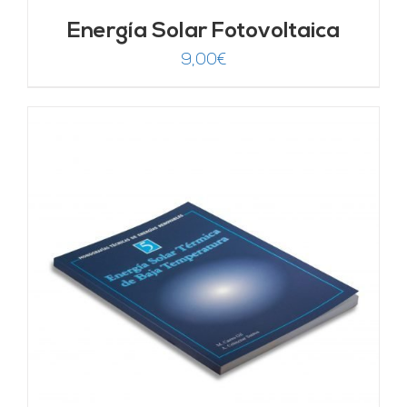
Energía Solar Fotovoltaica
9,00
€