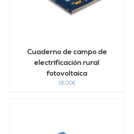
Cuaderno de campo de
electrificación rural
fotovoltaica
18,00
€