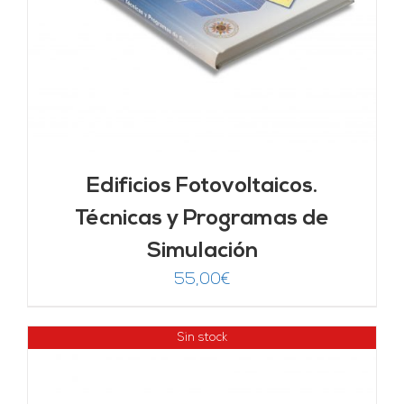
Edificios Fotovoltaicos.
Técnicas y Programas de
Simulación
55,00
€
Sin stock