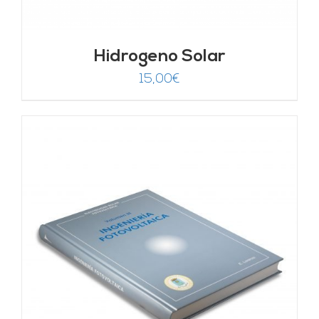
Hidrogeno Solar
15,00
€