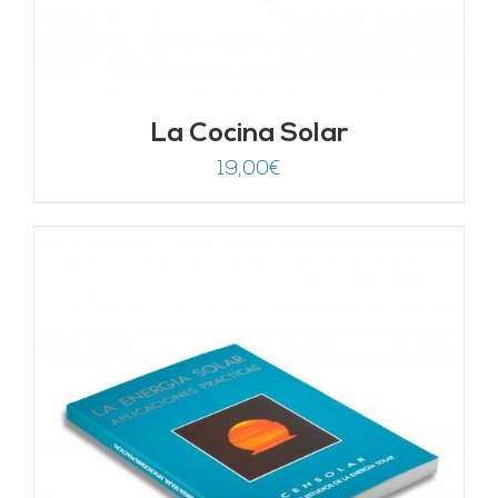
La Cocina Solar
19,00
€