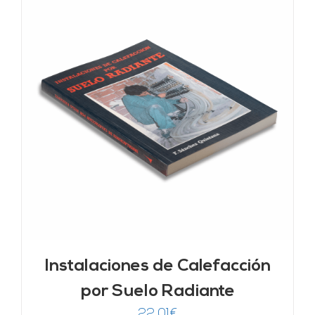
Instalaciones de Calefacción
por Suelo Radiante
22,01
€