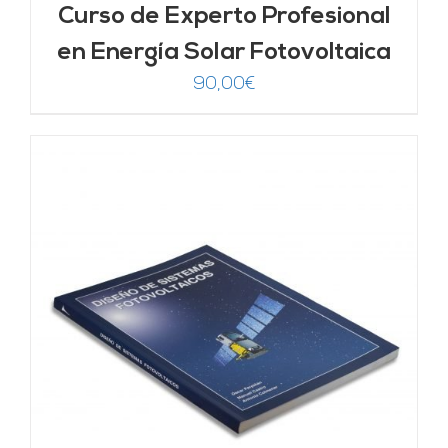
Curso de Experto Profesional
en Energía Solar Fotovoltaica
90,00
€