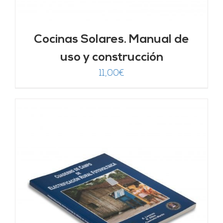
Cocinas Solares. Manual de
uso y construcción
11,00
€