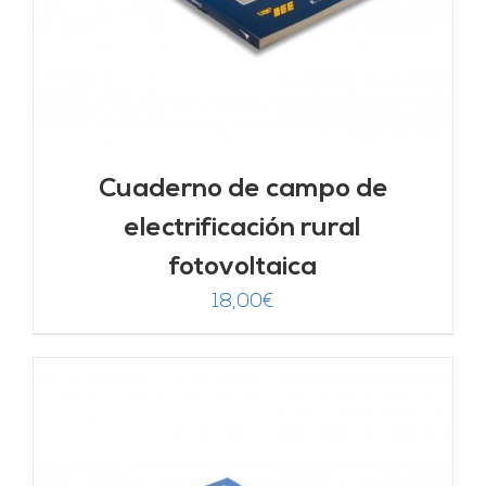
Cuaderno de campo de
electrificación rural
fotovoltaica
18,00
€