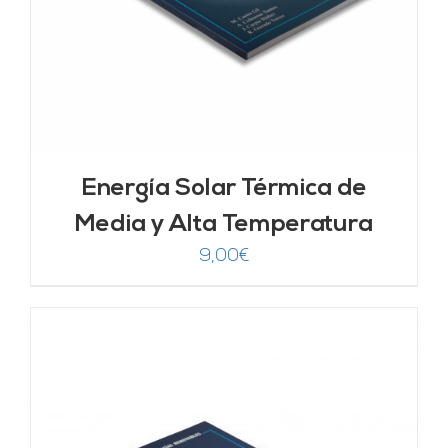
Energía Solar Térmica de
Media y Alta Temperatura
9,00
€