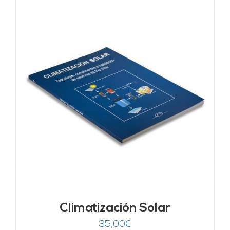
Climatización Solar
35,00
€