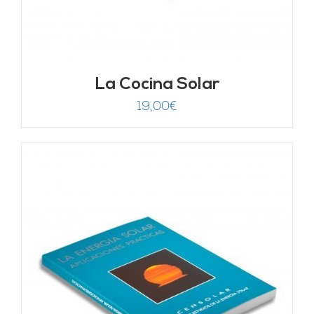
La Cocina Solar
19,00
€