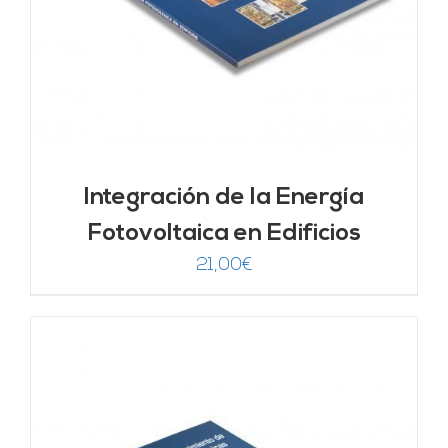
Integración de la Energía
Fotovoltaica en Edificios
21,00
€