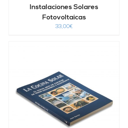
Instalaciones Solares
Fotovoltaicas
33,00
€