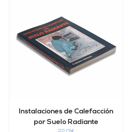
Instalaciones de Calefacción
por Suelo Radiante
22,01
€