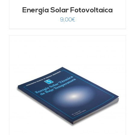
Energía Solar Fotovoltaica
9,00
€