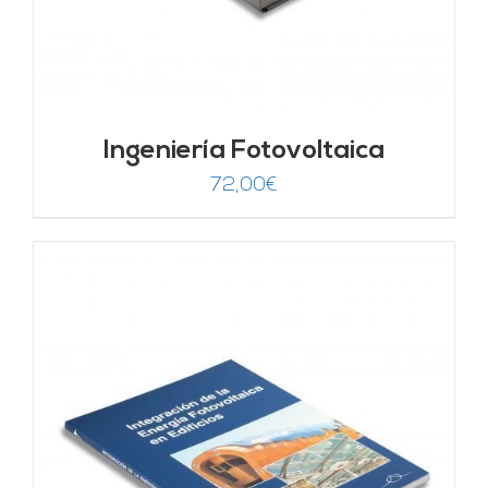
Ingeniería Fotovoltaica
72,00
€