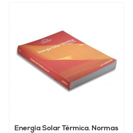
Energía Solar Térmica. Normas