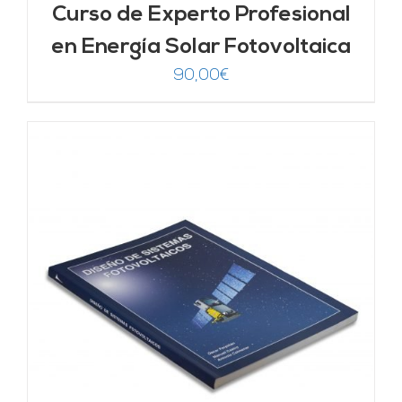
Curso de Experto Profesional
en Energía Solar Fotovoltaica
90,00
€