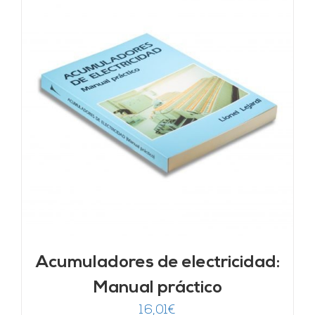
Acumuladores de electricidad:
Manual práctico
16,01
€