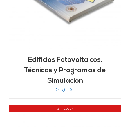
Edificios Fotovoltaicos.
Técnicas y Programas de
Simulación
55,00
€
Sin stock