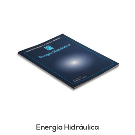
Energía Hidráulica