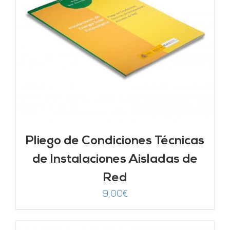
Pliego de Condiciones Técnicas
de Instalaciones Aisladas de
Red
9,00
€