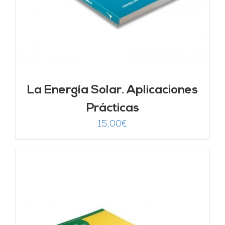
La Energía Solar. Aplicaciones
Prácticas
15,00
€