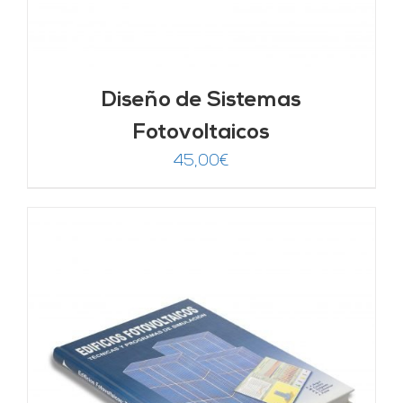
Diseño de Sistemas
Fotovoltaicos
45,00
€