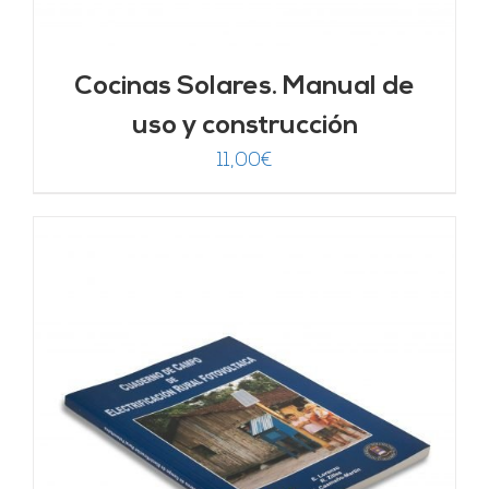
Cocinas Solares. Manual de
uso y construcción
11,00
€