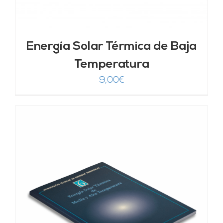
Energía Solar Térmica de Baja
Temperatura
9,00
€