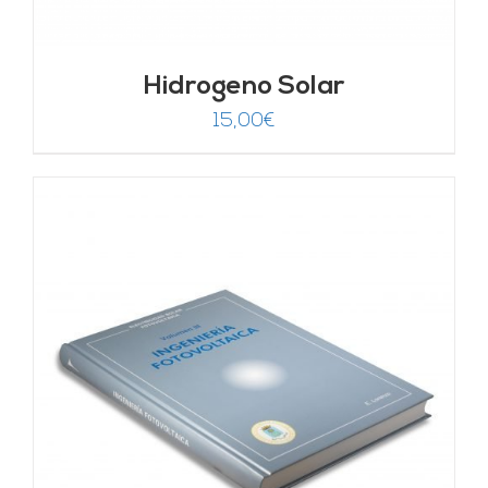
Hidrogeno Solar
15,00
€