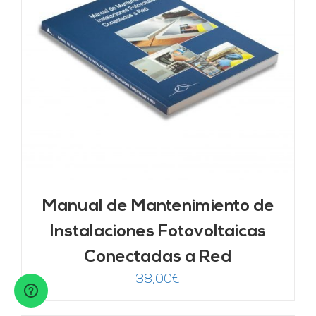
Manual de Mantenimiento de
Instalaciones Fotovoltaicas
Conectadas a Red
38,00
€