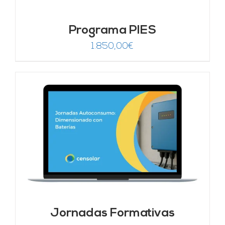
Programa PIES
1.850,00
€
Jornadas Formativas