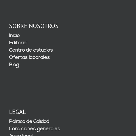
SOBRE NOSOTROS
Inicio
Editorial
Centro de estudios
Ofertas laborales
Blog
LEGAL
Política de Calidad
Condiciones generales