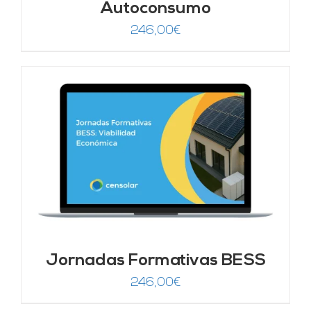
Autoconsumo
246,00
€
Jornadas Formativas BESS
246,00
€