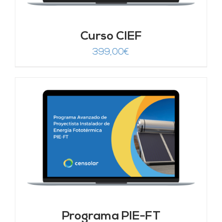
Curso CIEF
399,00
€
Programa PIE-FT