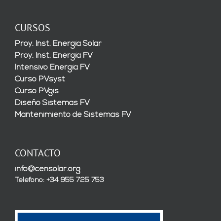
CURSOS
Proy. Inst. Energía Solar
Proy. Inst. Energía FV
Intensivo Energía FV
Curso PVsyst
Curso PVgis
Diseño Sistemas FV
Mantenimiento de Sistemas FV
CONTACTO
info@censolar.org
Teléfono: +34 955 725 753