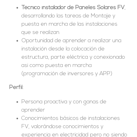
Técnico instalador de Paneles Solares FV
,
desarrollando las tareas de Montaje y
puesta en marcha de las instalaciones
que se realizan.
Oportunidad de aprender a realizar una
instalación desde la colocación de
estructura, parte eléctrica y conexionado
asi como puesta en marcha
(programación de inversores y APP)
Perfil:
Persona proactiva y con ganas de
aprender
Conocimientos básicos de instalaciones
FV, valorándose conocimientos y
experiencia en electricidad pero no siendo