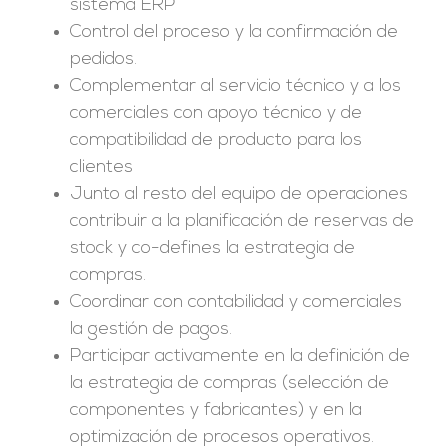
sistema ERP
Control del proceso y la confirmación de
pedidos.
Complementar al servicio técnico y a los
comerciales con apoyo técnico y de
compatibilidad de producto para los
clientes
Junto al resto del equipo de operaciones
contribuir a la planificación de reservas de
stock y co-defines la estrategia de
compras.
Coordinar con contabilidad y comerciales
la gestión de pagos.
Participar activamente en la definición de
la estrategia de compras (selección de
componentes y fabricantes) y en la
optimización de procesos operativos.