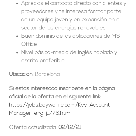
Aprecias el contacto directo con clientes y
proveedores y te interesa formar parte
de un equipo joven y en expansión en el
sector de las energías renovables.
Buen dominio de las aplicaciones de MS-
Office
Nivel básico-medio de inglés hablado y
escrito preferible.
Ubicación:
Barcelona
Si estás interesado inscríbete en la página
oficial de la oferta en el siguiente link:
https://jobs.baywa-re.com/Key-Account-
Manager-eng-j1776.html
Oferta actualizada:
02/12/21