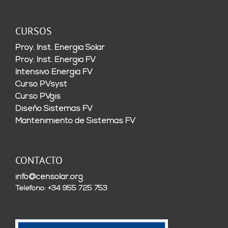
CURSOS
Proy. Inst. Energía Solar
Proy. Inst. Energía FV
Intensivo Energía FV
Curso PVsyst
Curso PVgis
Diseño Sistemas FV
Mantenimiento de Sistemas FV
CONTACTO
info@censolar.org
Teléfono: +34 955 725 753