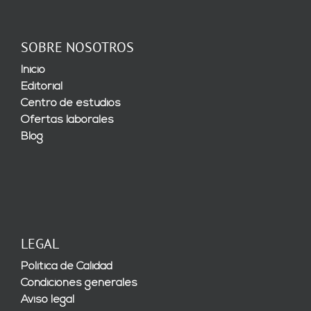
SOBRE NOSOTROS
Inicio
Editorial
Centro de estudios
Ofertas laborales
Blog
LEGAL
Política de Calidad
Condiciones generales
Aviso legal