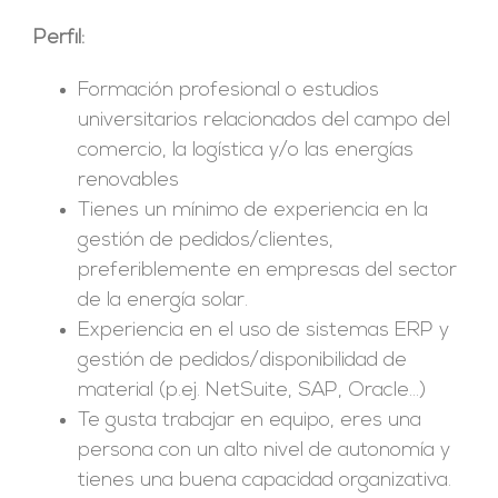
Perfil:
Formación profesional o estudios
universitarios relacionados del campo del
comercio, la logística y/o las energías
renovables
Tienes un mínimo de experiencia en la
gestión de pedidos/clientes,
preferiblemente en empresas del sector
de la energía solar.
Experiencia en el uso de sistemas ERP y
gestión de pedidos/disponibilidad de
material (p.ej. NetSuite, SAP, Oracle…)
Te gusta trabajar en equipo, eres una
persona con un alto nivel de autonomía y
tienes una buena capacidad organizativa.