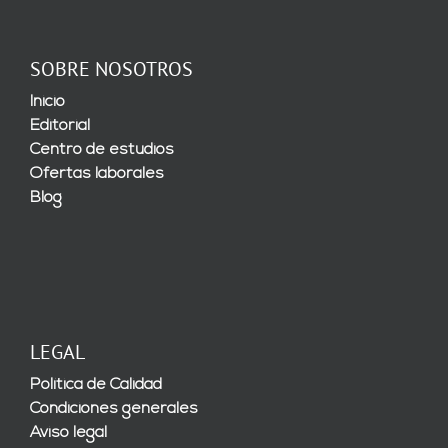
SOBRE NOSOTROS
Inicio
Editorial
Centro de estudios
Ofertas laborales
Blog
LEGAL
Política de Calidad
Condiciones generales
Aviso legal