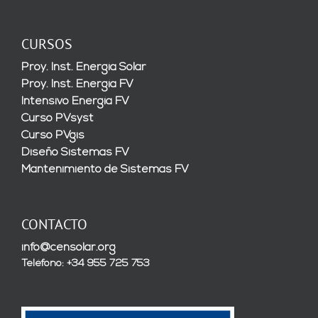
CURSOS
Proy. Inst. Energía Solar
Proy. Inst. Energía FV
Intensivo Energía FV
Curso PVsyst
Curso PVgis
Diseño Sistemas FV
Mantenimiento de Sistemas FV
CONTACTO
info@censolar.org
Teléfono: +34 955 725 753