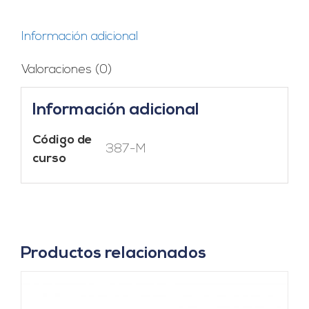
Información adicional
Valoraciones (0)
Información adicional
Código de
387-M
curso
Productos relacionados