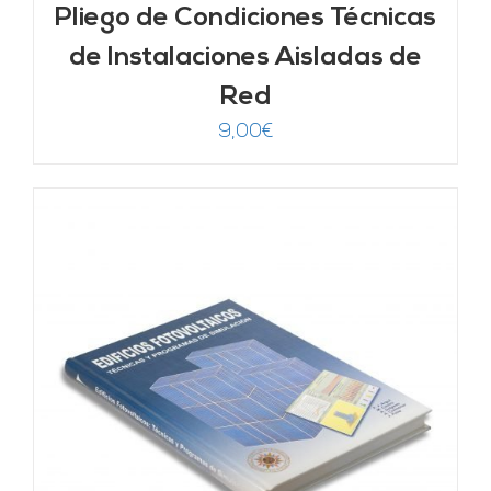
Pliego de Condiciones Técnicas
de Instalaciones Aisladas de
Red
9,00
€