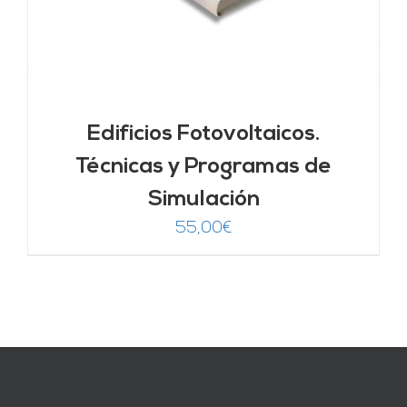
Edificios Fotovoltaicos.
Técnicas y Programas de
Simulación
55,00
€