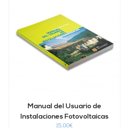
Manual del Usuario de
Instalaciones Fotovoltaicas
15,00
€