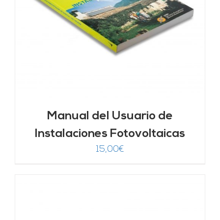
Manual del Usuario de
Instalaciones Fotovoltaicas
15,00
€