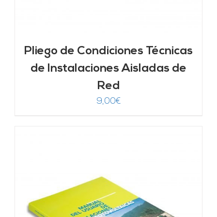
Pliego de Condiciones Técnicas
de Instalaciones Aisladas de
Red
9,00
€