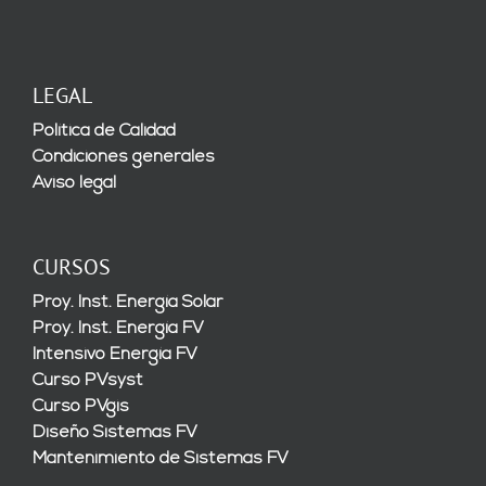
LEGAL
Política de Calidad
Condiciones generales
Aviso legal
CURSOS
Proy. Inst. Energía Solar
Proy. Inst. Energía FV
Intensivo Energía FV
Curso PVsyst
Curso PVgis
Diseño Sistemas FV
Mantenimiento de Sistemas FV