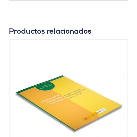
Productos relacionados