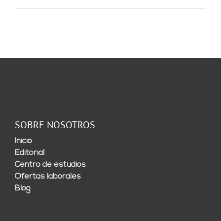
SOBRE NOSOTROS
Inicio
Editorial
Centro de estudios
Ofertas laborales
Blog