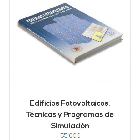
Edificios Fotovoltaicos.
Técnicas y Programas de
Simulación
55,00
€