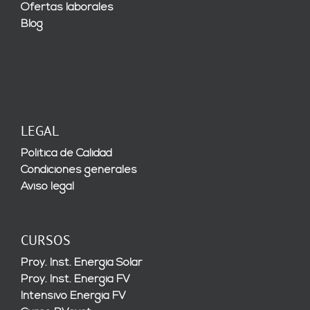
Ofertas laborales
Blog
LEGAL
Política de Calidad
Condiciones generales
Aviso legal
CURSOS
Proy. Inst. Energía Solar
Proy. Inst. Energía FV
Intensivo Energía FV