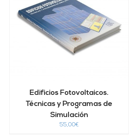
Edificios Fotovoltaicos.
Técnicas y Programas de
Simulación
55,00
€