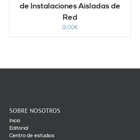
de Instalaciones Aisladas de
Red
9,00
€
SOBRE NOSOTROS
Inicio
Editorial
Centro de estudios