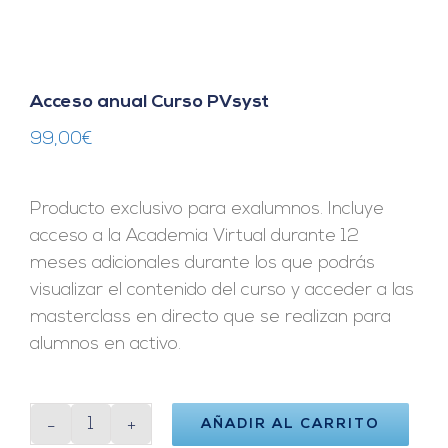
Acceso anual Curso PVsyst
99,00
€
Producto exclusivo para exalumnos. Incluye
acceso a la Academia Virtual durante 12
meses adicionales durante los que podrás
visualizar el contenido del curso y acceder a las
masterclass en directo que se realizan para
alumnos en activo.
AÑADIR AL CARRITO
Acceso