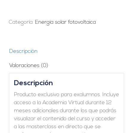
anual
Curso
PVsyst
Categoría:
Energía solar fotovoltaica
cantidad
Descripción
Valoraciones (0)
Descripción
Producto exclusivo para exalumnos. Incluye
acceso a la Academia Virtual durante 12
meses adicionales durante los que podrás
visualizar el contenido del curso y acceder
a las masterclass en directo que se