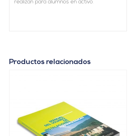
realizan para alumnos en activo.
Productos relacionados