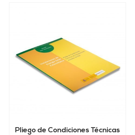
Pliego de Condiciones Técnicas