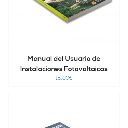
Manual del Usuario de
Instalaciones Fotovoltaicas
15,00
€