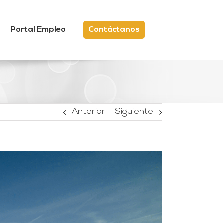
Portal Empleo
Contáctanos
Anterior
Siguiente