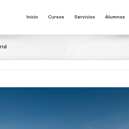
Inicio
Cursos
Servicios
Alumnos
rid