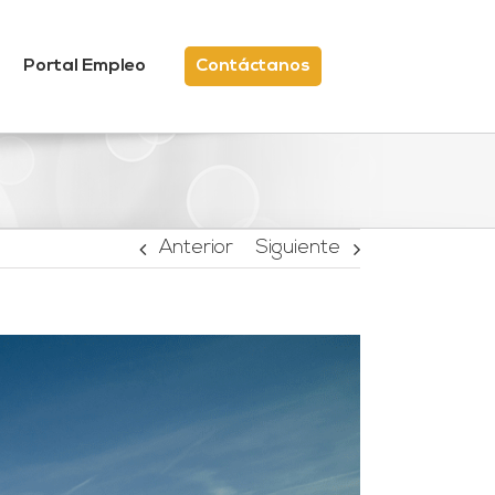
Portal Empleo
Contáctanos
Anterior
Siguiente