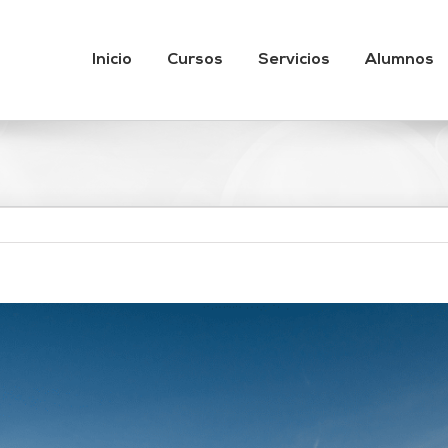
Inicio
Cursos
Servicios
Alumnos