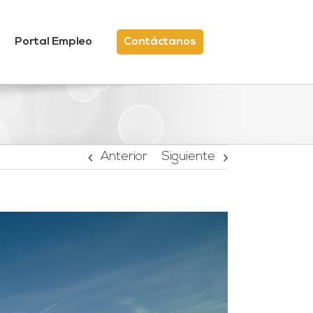
Portal Empleo
Contáctanos
Anterior
Siguiente