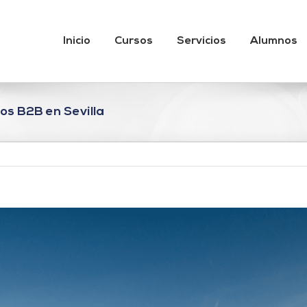
Inicio
Cursos
Servicios
Alumnos
os B2B en Sevilla