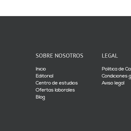
SOBRE NOSOTROS
LEGAL
Inicio
Política de Ca
Editorial
Condiciones 
Centro de estudios
Aviso legal
Ofertas laborales
Blog