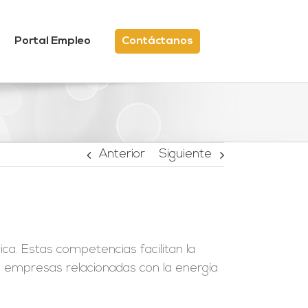
Portal Empleo
Contáctanos
Anterior
Siguiente
ica. Estas competencias facilitan la
e empresas relacionadas con la energía