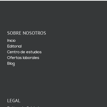
SOBRE NOSOTROS
Inicio
Editorial
Centro de estudios
Ofertas laborales
Blog
LEGAL