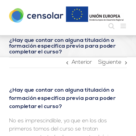
Saltar
al
contenido
¿Hay que contar con alguna titulación o
formación específica previa para poder
completar el curso?
Anterior
Siguiente
¿Hay que contar con alguna titulación o
formación específica previa para poder
completar el curso?
No es imprescindible, ya que en los dos
primeros tomos del curso se tratan