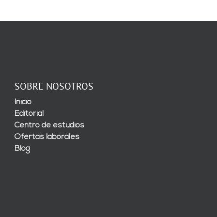
SOBRE NOSOTROS
Inicio
Editorial
Centro de estudios
Ofertas laborales
Blog