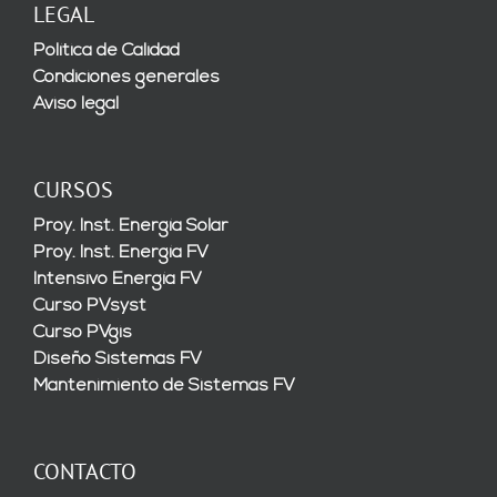
LEGAL
Política de Calidad
Condiciones generales
Aviso legal
CURSOS
Proy. Inst. Energía Solar
Proy. Inst. Energía FV
Intensivo Energía FV
Curso PVsyst
Curso PVgis
Diseño Sistemas FV
Mantenimiento de Sistemas FV
CONTACTO