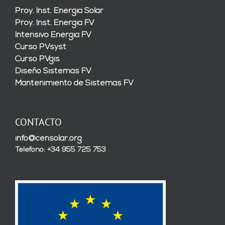
Proy. Inst. Energía Solar
Proy. Inst. Energía FV
Intensivo Energía FV
Curso PVsyst
Curso PVgis
Diseño Sistemas FV
Mantenimiento de Sistemas FV
CONTACTO
info@censolar.org
Teléfono: +34 955 725 753