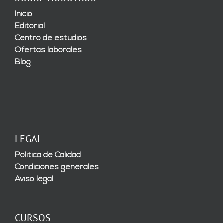
Inicio
Editorial
Centro de estudios
Ofertas laborales
Blog
LEGAL
Política de Calidad
Condiciones generales
Aviso legal
CURSOS