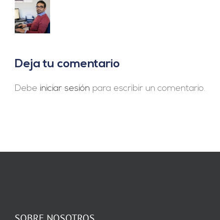
Deja tu comentario
Debe
iniciar sesión
para escribir un comentario.
SOBRE NOSOTROS