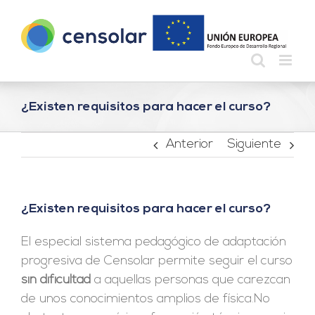
Saltar
al
contenido
¿Existen requisitos para hacer el curso?
Anterior
Siguiente
¿Existen requisitos para hacer el curso?
El especial sistema pedagógico de adaptación
progresiva de Censolar permite seguir el curso
sin dificultad
a aquellas personas que carezcan
de unos conocimientos amplios de física.No