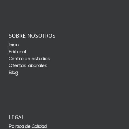
SOBRE NOSOTROS
Inicio
Editorial
Centro de estudios
Ofertas laborales
Blog
LEGAL
Política de Calidad