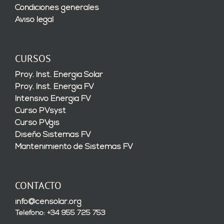
Condiciones generales
Aviso legal
CURSOS
Proy. Inst. Energía Solar
Proy. Inst. Energía FV
Intensivo Energía FV
Curso PVsyst
Curso PVgis
Diseño Sistemas FV
Mantenimiento de Sistemas FV
CONTACTO
info@censolar.org
Teléfono: +34 955 725 753