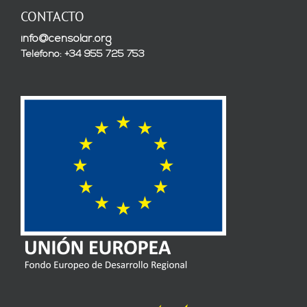
CONTACTO
info@censolar.org
Teléfono: +34 955 725 753