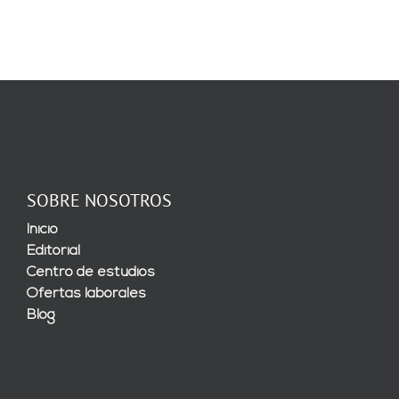
SOBRE NOSOTROS
Inicio
Editorial
Centro de estudios
Ofertas laborales
Blog