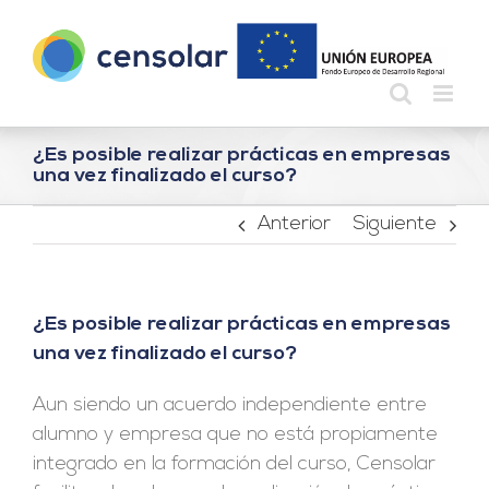
Saltar
al
contenido
¿Es posible realizar prácticas en empresas
una vez finalizado el curso?
Anterior
Siguiente
¿Es posible realizar prácticas en empresas
una vez finalizado el curso?
Aun siendo un acuerdo independiente entre
alumno y empresa que no está propiamente
integrado en la formación del curso, Censolar