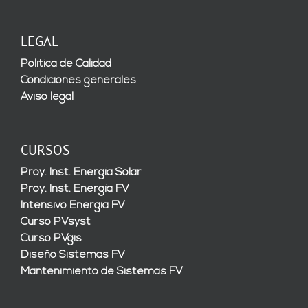
LEGAL
Política de Calidad
Condiciones generales
Aviso legal
CURSOS
Proy. Inst. Energía Solar
Proy. Inst. Energía FV
Intensivo Energía FV
Curso PVsyst
Curso PVgis
Diseño Sistemas FV
Mantenimiento de Sistemas FV