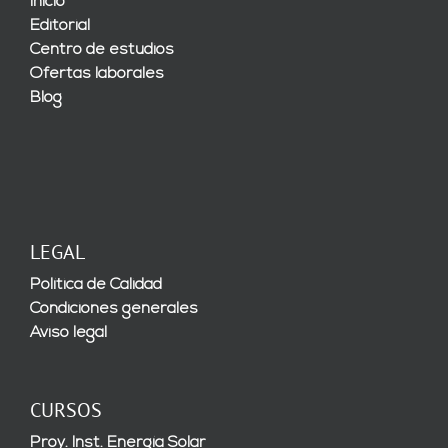
Inicio
Editorial
Centro de estudios
Ofertas laborales
Blog
LEGAL
Política de Calidad
Condiciones generales
Aviso legal
CURSOS
Proy. Inst. Energía Solar