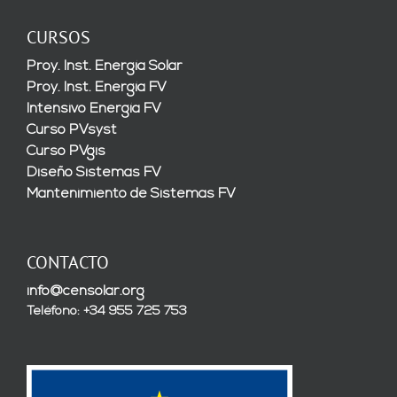
CURSOS
Proy. Inst. Energía Solar
Proy. Inst. Energía FV
Intensivo Energía FV
Curso PVsyst
Curso PVgis
Diseño Sistemas FV
Mantenimiento de Sistemas FV
CONTACTO
info@censolar.org
Teléfono: +34 955 725 753