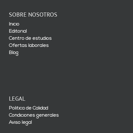
SOBRE NOSOTROS
Inicio
Editorial
Centro de estudios
Ofertas laborales
Blog
LEGAL
Política de Calidad
Condiciones generales
Aviso legal