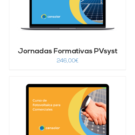
Jornadas Formativas PVsyst
246,00
€