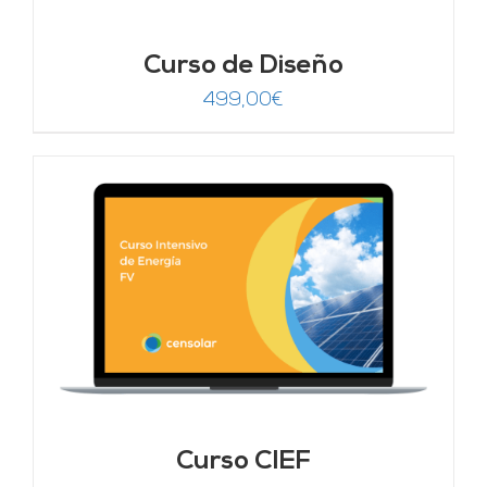
Curso de Diseño
499,00
€
Curso CIEF