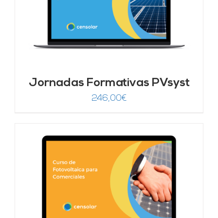
Jornadas Formativas PVsyst
246,00
€