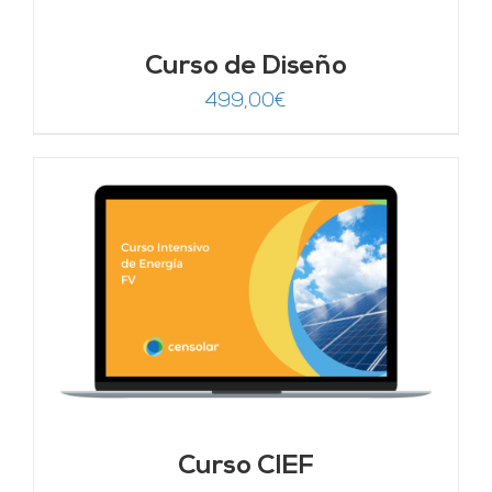
Curso de Diseño
499,00
€
Curso CIEF