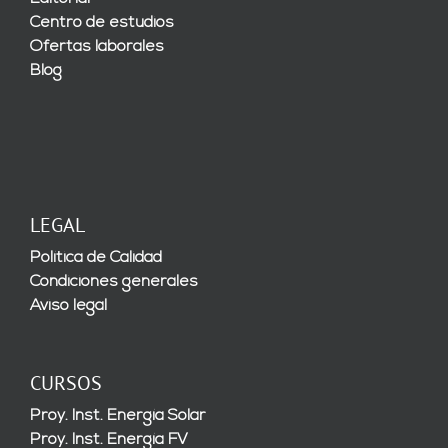
Centro de estudios
Ofertas laborales
Blog
LEGAL
Política de Calidad
Condiciones generales
Aviso legal
CURSOS
Proy. Inst. Energía Solar
Proy. Inst. Energía FV