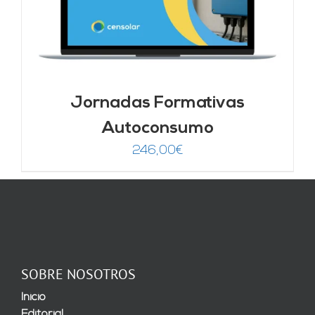
Jornadas Formativas
Autoconsumo
246,00
€
SOBRE NOSOTROS
Inicio
Editorial