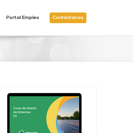
Portal Empleo
Contáctanos