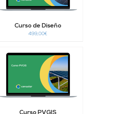
Curso de Diseño
499,00
€
Curso PVGIS