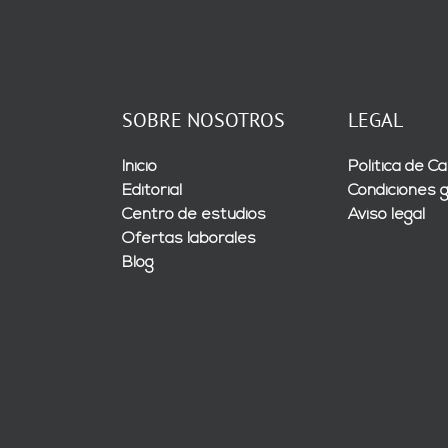
SOBRE NOSOTROS
LEGAL
Inicio
Política de Ca
Editorial
Condiciones 
Centro de estudios
Aviso legal
Ofertas laborales
Blog