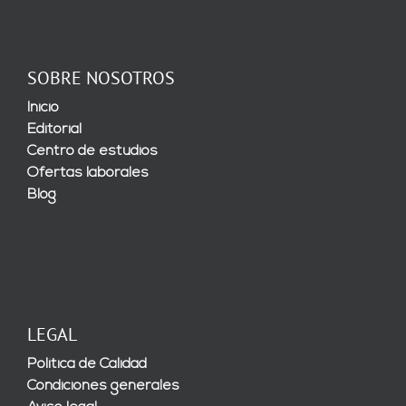
SOBRE NOSOTROS
Inicio
Editorial
Centro de estudios
Ofertas laborales
Blog
LEGAL
Política de Calidad
Condiciones generales