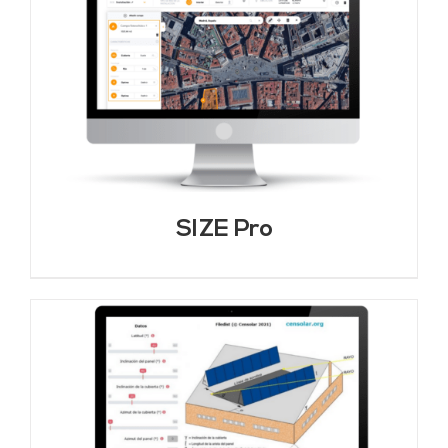
SIZE Pro