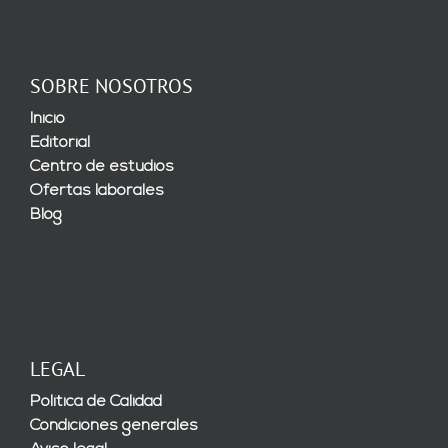
SOBRE NOSOTROS
Inicio
Editorial
Centro de estudios
Ofertas laborales
Blog
LEGAL
Política de Calidad
Condiciones generales