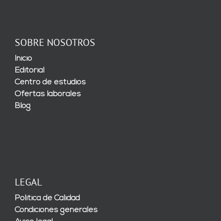
SOBRE NOSOTROS
Inicio
Editorial
Centro de estudios
Ofertas laborales
Blog
LEGAL
Política de Calidad
Condiciones generales