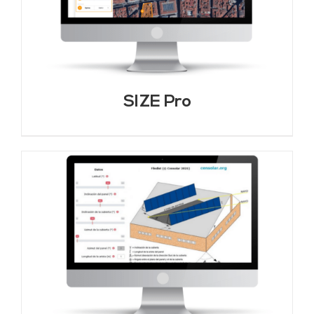
SIZE Pro