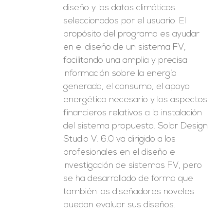
diseño y los datos climáticos
seleccionados por el usuario. El
propósito del programa es ayudar
en el diseño de un sistema FV,
facilitando una amplia y precisa
información sobre la energía
generada, el consumo, el apoyo
energético necesario y los aspectos
financieros relativos a la instalación
del sistema propuesto. Solar Design
Studio V. 6.0 va dirigido a los
profesionales en el diseño e
investigación de sistemas FV, pero
se ha desarrollado de forma que
también los diseñadores noveles
puedan evaluar sus diseños.