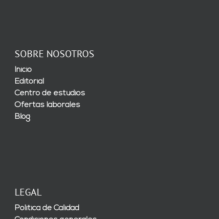
SOBRE NOSOTROS
Inicio
Editorial
Centro de estudios
Ofertas laborales
Blog
LEGAL
Política de Calidad