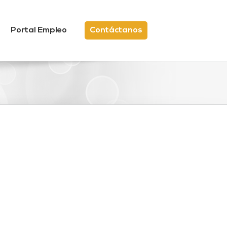
Portal Empleo
Contáctanos