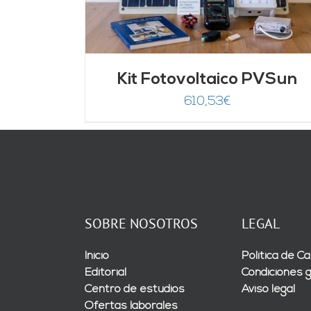
Kit Fotovoltaico PVSun
610,53
€
SOBRE NOSOTROS
LEGAL
Inicio
Política de Ca
Editorial
Condiciones 
Centro de estudios
Aviso legal
Ofertas laborales