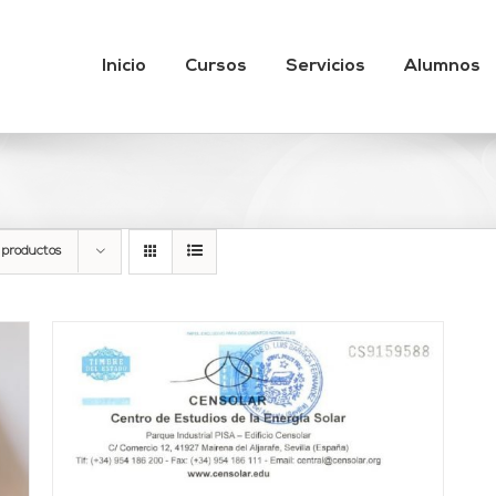
Inicio
Cursos
Servicios
Alumnos
 productos