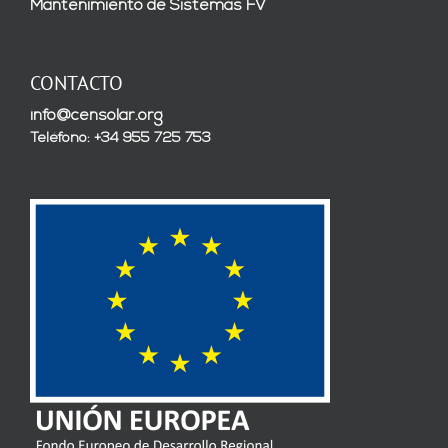
Mantenimiento de Sistemas FV
CONTACTO
info@censolar.org
Teléfono: +34 955 725 753