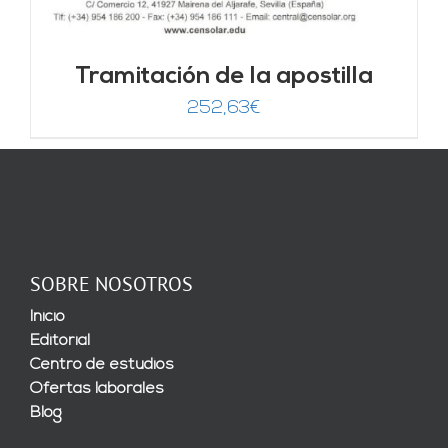
Tramitación de la apostilla
252,63
€
SOBRE NOSOTROS
Inicio
Editorial
Centro de estudios
Ofertas laborales
Blog