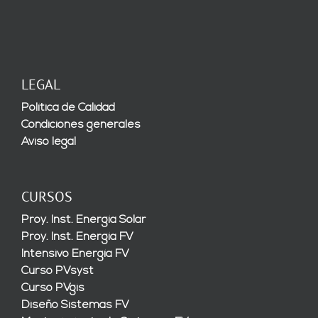
LEGAL
Política de Calidad
Condiciones generales
Aviso legal
CURSOS
Proy. Inst. Energía Solar
Proy. Inst. Energía FV
Intensivo Energía FV
Curso PVsyst
Curso PVgis
Diseño Sistemas FV