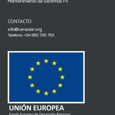
Mantenimiento de Sistemas FV
CONTACTO
info@censolar.org
Teléfono: +34 955 725 753