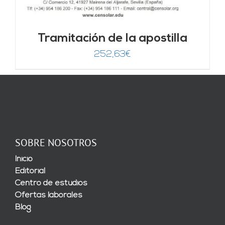
Tramitación de la apostilla
252,63
€
SOBRE NOSOTROS
Inicio
Editorial
Centro de estudios
Ofertas laborales
Blog