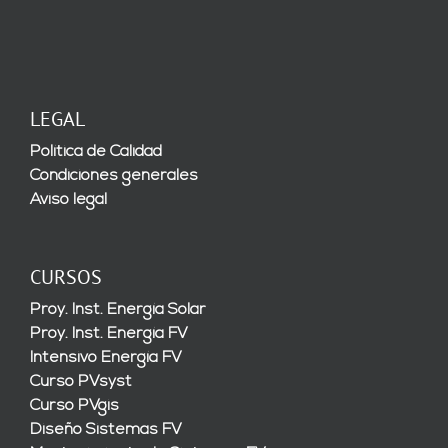
LEGAL
Política de Calidad
Condiciones generales
Aviso legal
CURSOS
Proy. Inst. Energía Solar
Proy. Inst. Energía FV
Intensivo Energía FV
Curso PVsyst
Curso PVgis
Diseño Sistemas FV