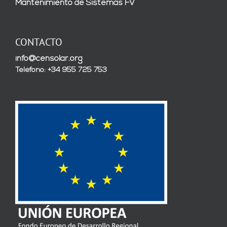
Mantenimiento de Sistemas FV
CONTACTO
info@censolar.org
Teléfono: +34 955 725 753