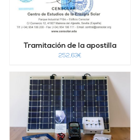
Tramitación de la apostilla
252,63
€