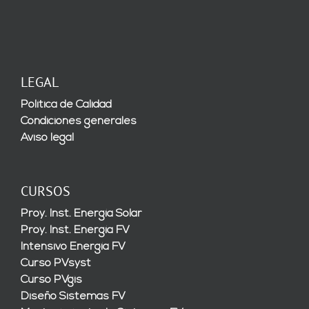
LEGAL
Política de Calidad
Condiciones generales
Aviso legal
CURSOS
Proy. Inst. Energía Solar
Proy. Inst. Energía FV
Intensivo Energía FV
Curso PVsyst
Curso PVgis
Diseño Sistemas FV