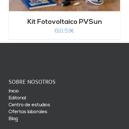
Kit Fotovoltaico PVSun
610,53
€
SOBRE NOSOTROS
Inicio
Editorial
Centro de estudios
Ofertas laborales
Blog