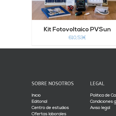
Kit Fotovoltaico PVSun
610,53
€
SOBRE NOSOTROS
LEGAL
Inicio
Política de Ca
Editorial
Condiciones 
Centro de estudios
Aviso legal
Ofertas laborales