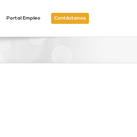
Portal Empleo
Contáctanos