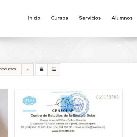
Inicio
Cursos
Servicios
Alumnos
productos