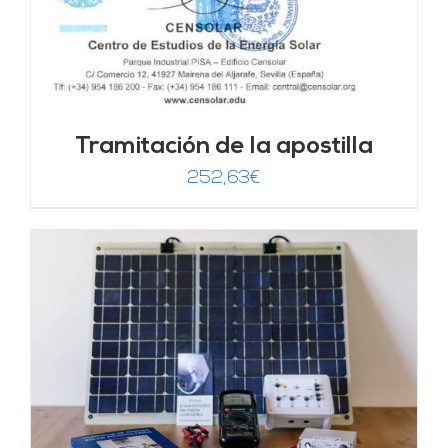
Tramitación de la apostilla
252,63
€