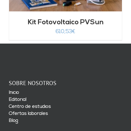
Kit Fotovoltaico PVSun
610,53
€
SOBRE NOSOTROS
Inicio
Editorial
Centro de estudios
Ofertas laborales
Blog