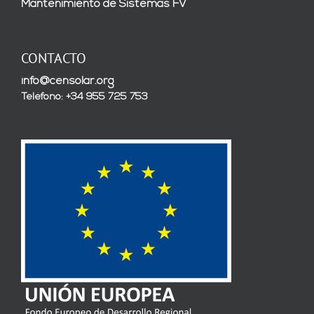
Mantenimiento de Sistemas FV
CONTACTO
info@censolar.org
Teléfono: +34 955 725 753