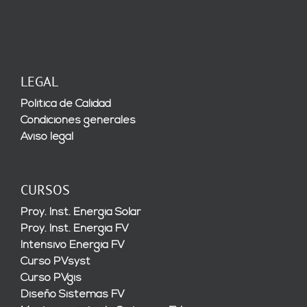
LEGAL
Política de Calidad
Condiciones generales
Aviso legal
CURSOS
Proy. Inst. Energía Solar
Proy. Inst. Energía FV
Intensivo Energía FV
Curso PVsyst
Curso PVgis
Diseño Sistemas FV