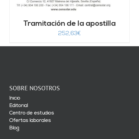
Tramitación de la apostilla
252,63
€
SOBRE NOSOTROS
Inicio
Editorial
Centro de estudios
Ofertas laborales
Blog