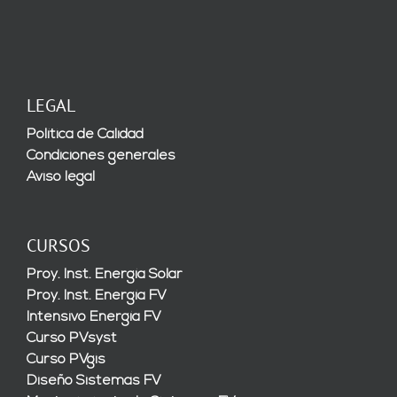
LEGAL
Política de Calidad
Condiciones generales
Aviso legal
CURSOS
Proy. Inst. Energía Solar
Proy. Inst. Energía FV
Intensivo Energía FV
Curso PVsyst
Curso PVgis
Diseño Sistemas FV