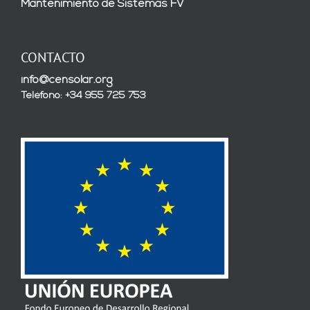
Mantenimiento de Sistemas FV
CONTACTO
info@censolar.org
Teléfono: +34 955 725 753