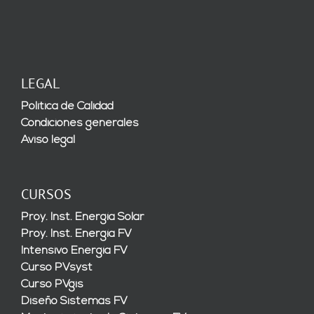
LEGAL
Política de Calidad
Condiciones generales
Aviso legal
CURSOS
Proy. Inst. Energía Solar
Proy. Inst. Energía FV
Intensivo Energía FV
Curso PVsyst
Curso PVgis
Diseño Sistemas FV