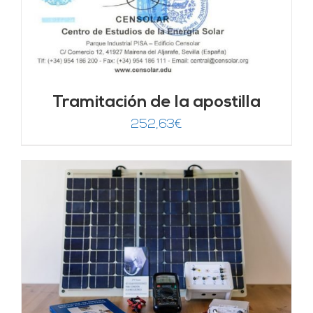
Tramitación de la apostilla
252,63
€