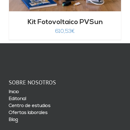
Kit Fotovoltaico PVSun
610,53
€
SOBRE NOSOTROS
Inicio
Editorial
Centro de estudios
Ofertas laborales
Blog