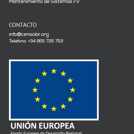
Mantenimiento de Sistemas FV
CONTACTO
info@censolar.org
Teléfono: +34 955 725 753