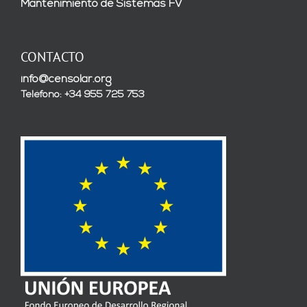
Mantenimiento de Sistemas FV
CONTACTO
info@censolar.org
Teléfono: +34 955 725 753