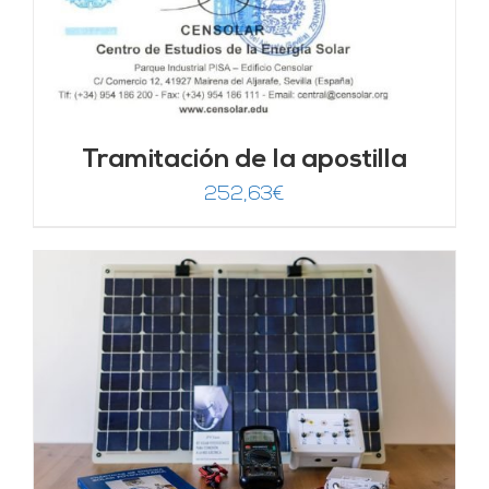
Tramitación de la apostilla
252,63
€