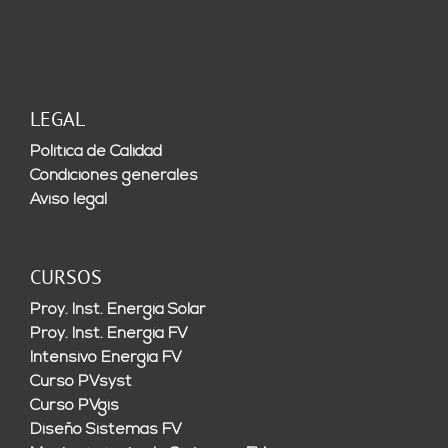
LEGAL
Política de Calidad
Condiciones generales
Aviso legal
CURSOS
Proy. Inst. Energía Solar
Proy. Inst. Energía FV
Intensivo Energía FV
Curso PVsyst
Curso PVgis
Diseño Sistemas FV