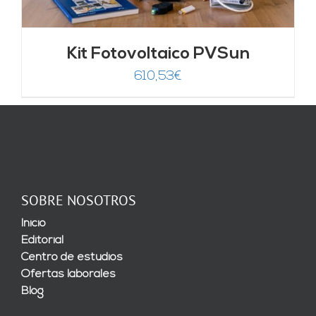
Kit Fotovoltaico PVSun
610,53
€
SOBRE NOSOTROS
Inicio
Editorial
Centro de estudios
Ofertas laborales
Blog