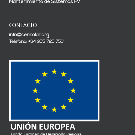
Mantenimiento de Sistemas FV
CONTACTO
info@censolar.org
Teléfono: +34 955 725 753