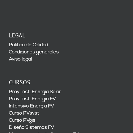
LEGAL
Política de Calidad
Condiciones generales
Aviso legal
CURSOS
Proy. Inst. Energía Solar
Proy. Inst. Energía FV
Intensivo Energía FV
Curso PVsyst
Curso PVgis
Diseño Sistemas FV