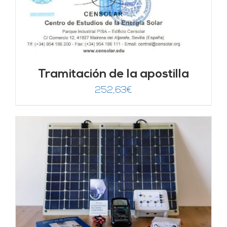
Tramitación de la apostilla
252,63
€