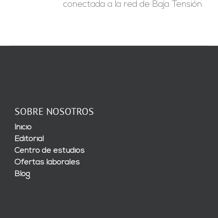
conectada a la red de Baja Tensión.
SOBRE NOSOTROS
Inicio
Editorial
Centro de estudios
Ofertas laborales
Blog