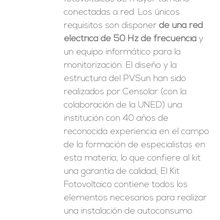
conectadas a red. Los únicos
requisitos son disponer
de una red
eléctrica de 50 Hz de frecuencia
y
un equipo informático para la
monitorización. El diseño y la
estructura del PVSun han sido
realizados por Censolar (con la
colaboración de la UNED) una
institución con 40 años de
reconocida experiencia en el campo
de la formación de especialistas en
esta materia, lo que confiere al kit
una garantía de calidad, El Kit
Fotovoltaico contiene todos los
elementos necesarios para realizar
una instalación de autoconsumo