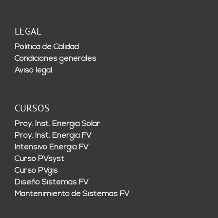
LEGAL
Política de Calidad
Condiciones generales
Aviso legal
CURSOS
Proy. Inst. Energía Solar
Proy. Inst. Energía FV
Intensivo Energía FV
Curso PVsyst
Curso PVgis
Diseño Sistemas FV
Mantenimiento de Sistemas FV