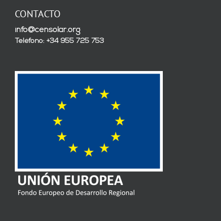
CONTACTO
info@censolar.org
Teléfono: +34 955 725 753