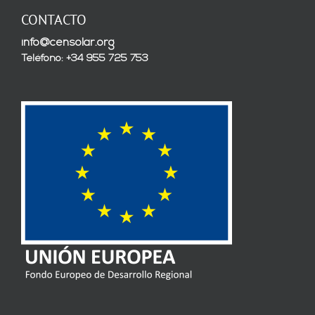
CONTACTO
info@censolar.org
Teléfono: +34 955 725 753