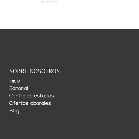
mismo.
SOBRE NOSOTROS
Inicio
Editorial
Centro de estudios
Ofertas laborales
Blog