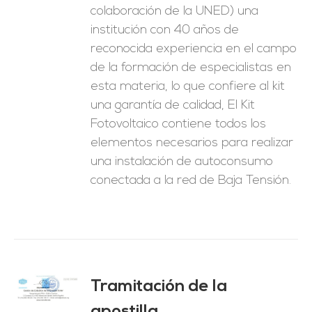
colaboración de la UNED) una
institución con 40 años de
reconocida experiencia en el campo
de la formación de especialistas en
esta materia, lo que confiere al kit
una garantía de calidad, El Kit
Fotovoltaico contiene todos los
elementos necesarios para realizar
una instalación de autoconsumo
conectada a la red de Baja Tensión.
Tramitación de la
O