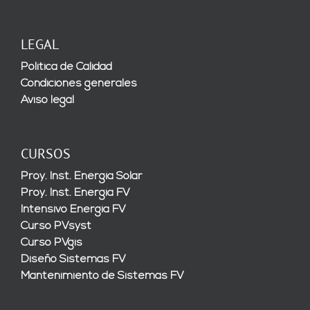
LEGAL
Política de Calidad
Condiciones generales
Aviso legal
CURSOS
Proy. Inst. Energía Solar
Proy. Inst. Energía FV
Intensivo Energía FV
Curso PVsyst
Curso PVgis
Diseño Sistemas FV
Mantenimiento de Sistemas FV