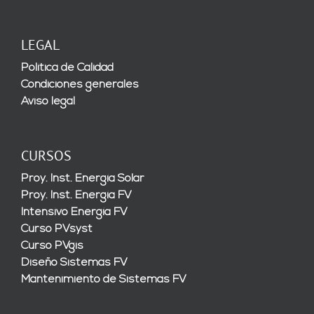
LEGAL
Política de Calidad
Condiciones generales
Aviso legal
CURSOS
Proy. Inst. Energía Solar
Proy. Inst. Energía FV
Intensivo Energía FV
Curso PVsyst
Curso PVgis
Diseño Sistemas FV
Mantenimiento de Sistemas FV