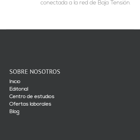
conectada a la red de Baja Tensión.
SOBRE NOSOTROS
Inicio
Editorial
Centro de estudios
Ofertas laborales
Blog