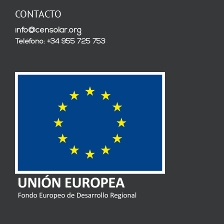
CONTACTO
info@censolar.org
Teléfono: +34 955 725 753