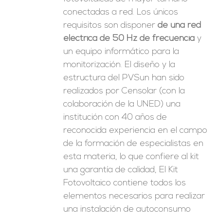
conectadas a red. Los únicos
requisitos son disponer
de una red
eléctrica de 50 Hz de frecuencia
y
un equipo informático para la
monitorización. El diseño y la
estructura del PVSun han sido
realizados por Censolar (con la
colaboración de la UNED) una
institución con 40 años de
reconocida experiencia en el campo
de la formación de especialistas en
esta materia, lo que confiere al kit
una garantía de calidad, El Kit
Fotovoltaico contiene todos los
elementos necesarios para realizar
una instalación de autoconsumo