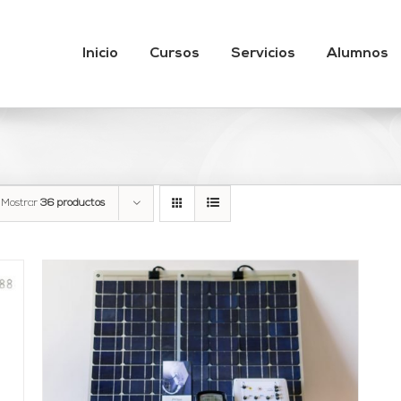
Inicio
Cursos
Servicios
Alumnos
Mostrar
36 productos