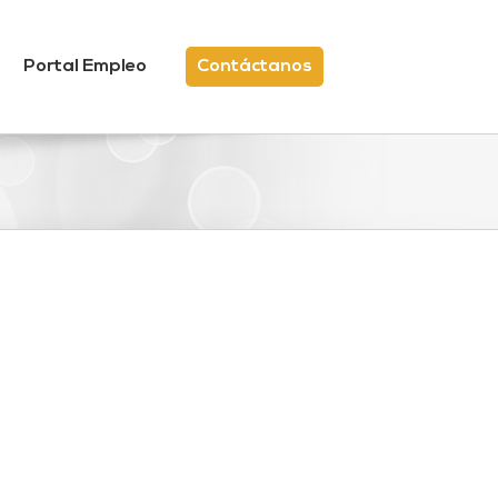
Portal Empleo
Contáctanos