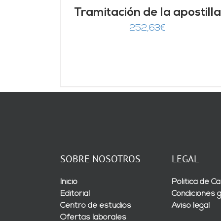
Tramitación de la apostilla
252,63
€
SOBRE NOSOTROS
LEGAL
Inicio
Política de Ca
Editorial
Condiciones 
Centro de estudios
Aviso legal
Ofertas laborales