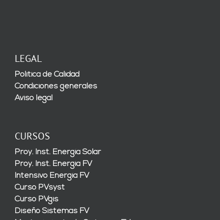
LEGAL
Política de Calidad
Condiciones generales
Aviso legal
CURSOS
Proy. Inst. Energía Solar
Proy. Inst. Energía FV
Intensivo Energía FV
Curso PVsyst
Curso PVgis
Diseño Sistemas FV