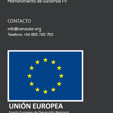
Mantenimiento de Sistemas FV
CONTACTO
info@censolar.org
Teléfono: +34 955 725 753