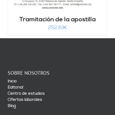
Tramitación de la apostilla
252,63
€
SOBRE NOSOTROS
Inicio
Editorial
Centro de estudios
Ofertas laborales
Blog