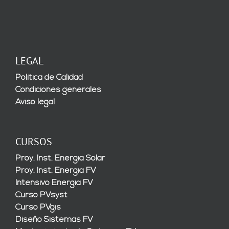
LEGAL
Política de Calidad
Condiciones generales
Aviso legal
CURSOS
Proy. Inst. Energía Solar
Proy. Inst. Energía FV
Intensivo Energía FV
Curso PVsyst
Curso PVgis
Diseño Sistemas FV