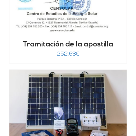
Tramitación de la apostilla
252,63
€