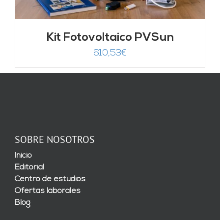
Kit Fotovoltaico PVSun
610,53
€
SOBRE NOSOTROS
Inicio
Editorial
Centro de estudios
Ofertas laborales
Blog