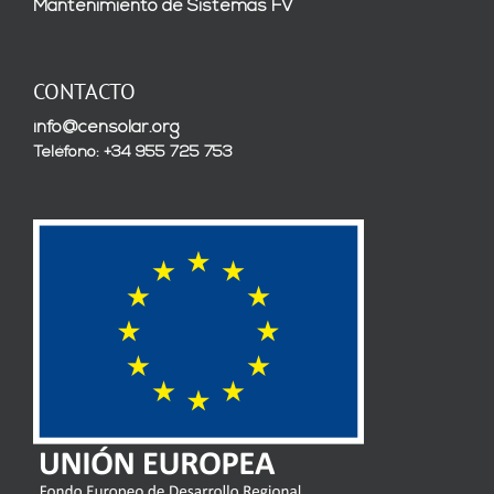
Mantenimiento de Sistemas FV
CONTACTO
info@censolar.org
Teléfono: +34 955 725 753