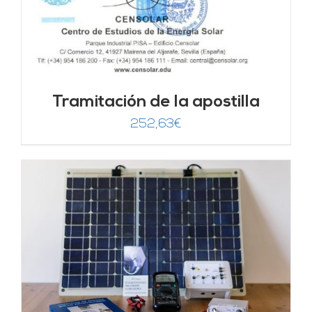
Tramitación de la apostilla
252,63
€