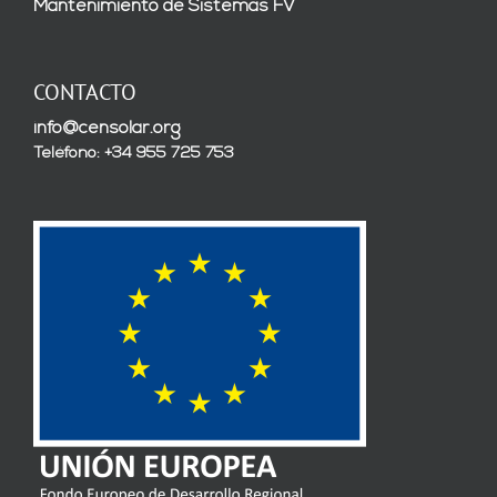
Mantenimiento de Sistemas FV
CONTACTO
info@censolar.org
Teléfono: +34 955 725 753