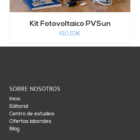
Kit Fotovoltaico PVSun
610,53
€
SOBRE NOSOTROS
Inicio
Editorial
Centro de estudios
Ofertas laborales
Blog