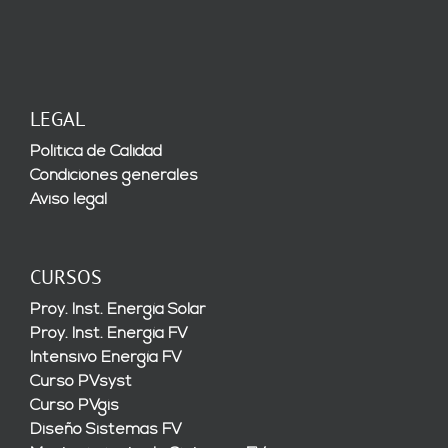
LEGAL
Política de Calidad
Condiciones generales
Aviso legal
CURSOS
Proy. Inst. Energía Solar
Proy. Inst. Energía FV
Intensivo Energía FV
Curso PVsyst
Curso PVgis
Diseño Sistemas FV