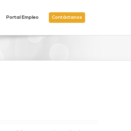
Portal Empleo
Contáctanos