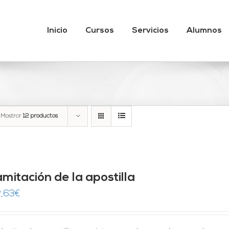
Inicio
Cursos
Servicios
Alumnos
Mostrar
12 productos
mitación de la apostilla
,63
€